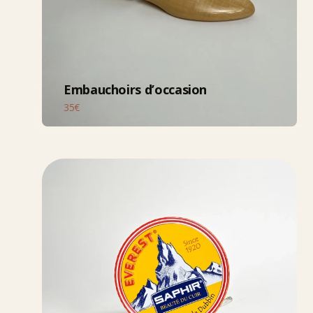
Embauchoirs d’occasion
35€