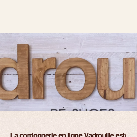
La cordonnerie en ligne Vadrouille est