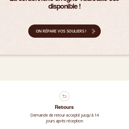
disponible !
ON RÉPARE VOS SOULIERS !
Retours
Demande de retour accepté jusqu'à 14
jours après réception