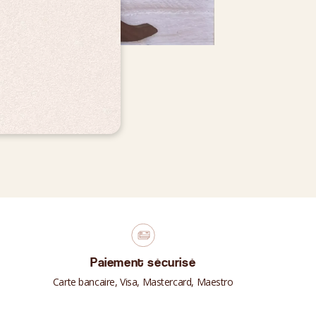
Paiement sécurisé
Carte bancaire, Visa, Mastercard, Maestro