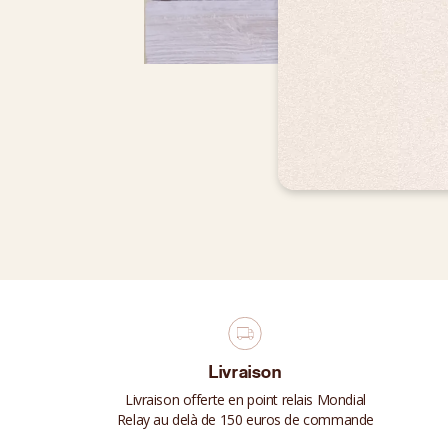
Livraison
Livraison offerte en point relais Mondial
Relay au delà de 150 euros de commande