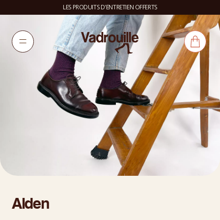
LES PRODUITS D'ENTRETIEN OFFERTS
Alden