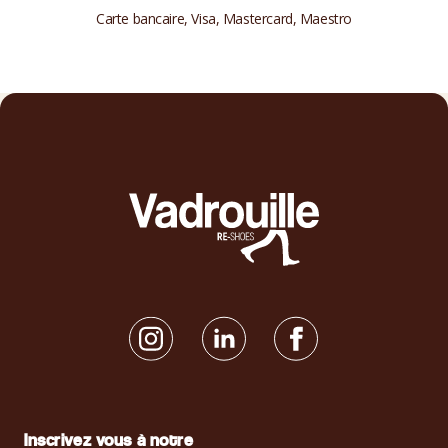
Carte bancaire, Visa, Mastercard, Maestro
Inscrivez vous à notre