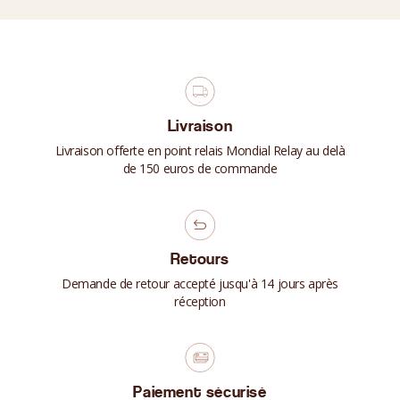
Livraison
Livraison offerte en point relais Mondial Relay au delà
de 150 euros de commande
Retours
Demande de retour accepté jusqu'à 14 jours après
réception
Paiement sécurisé