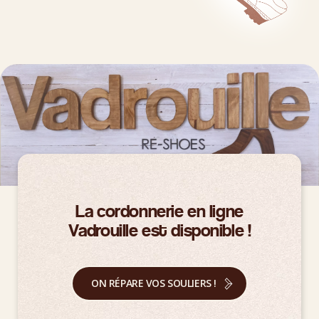
La cordonnerie en ligne
Vadrouille est disponible !
ON RÉPARE VOS SOULIERS !