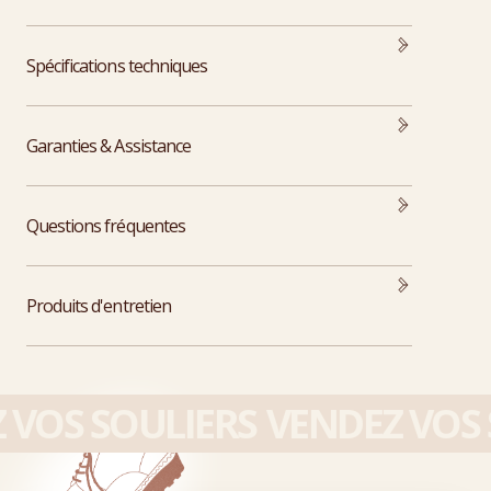
Spécifications techniques
Garanties & Assistance
Questions fréquentes
Produits d'entretien
VOS SOULIERS
VENDEZ VOS 