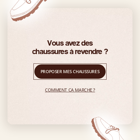
Vous avez des
chaussures à revendre ?
PROPOSER MES CHAUSSURES
COMMENT CA MARCHE ?