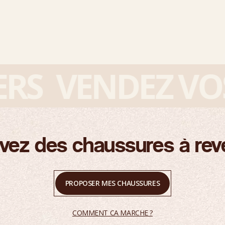
S
VENDEZ VOS S
vez des chaussures à rev
PROPOSER MES CHAUSSURES
COMMENT CA MARCHE ?