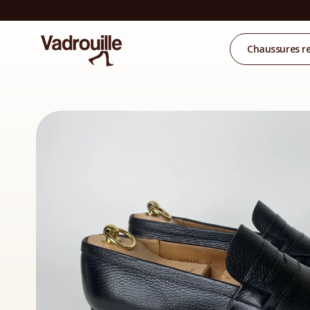
Chaussures r