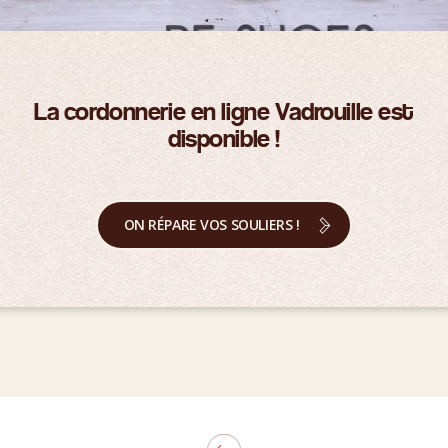
La cordonnerie en ligne Vadrouille est
disponible !
ON RÉPARE VOS SOULIERS !