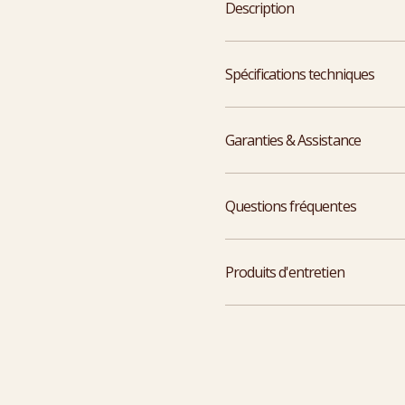
Description
Spécifications techniques
Garanties & Assistance
Questions fréquentes
Produits d'entretien