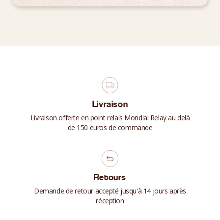
Livraison
Livraison offerte en point relais Mondial Relay au delà
de 150 euros de commande
Retours
Demande de retour accepté jusqu'à 14 jours après
réception