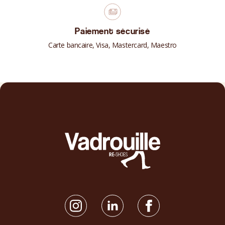
Paiement sécurisé
Carte bancaire, Visa, Mastercard, Maestro