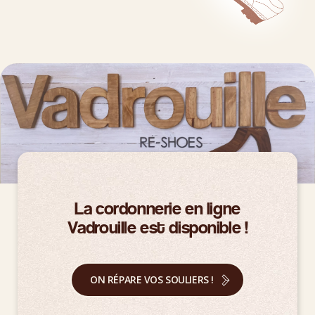
La cordonnerie en ligne
Vadrouille est disponible !
ON RÉPARE VOS SOULIERS !