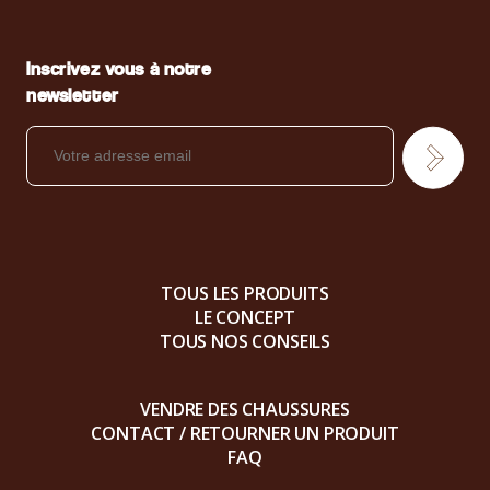
Inscrivez vous à notre
newsletter
TOUS LES PRODUITS
LE CONCEPT
TOUS NOS CONSEILS
VENDRE DES CHAUSSURES
CONTACT / RETOURNER UN PRODUIT
FAQ