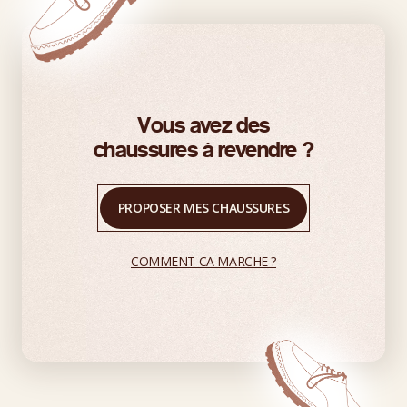
Vous avez des
chaussures à revendre ?
PROPOSER MES CHAUSSURES
COMMENT CA MARCHE ?