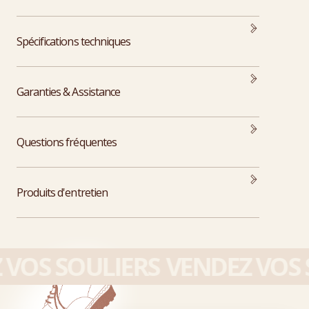
Spécifications techniques
Garanties & Assistance
Questions fréquentes
Produits d'entretien
VOS SOULIERS
VENDEZ VOS S