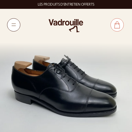
LES PRODUITS D'ENTRETIEN OFFERTS