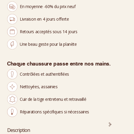
En moyenne -60% du prix neuf
Livraison en 4 jours offerte
Retours acceptés sous 14 jours
Une beau geste pour la planète
Chaque chaussure passe entre nos mains.
Contrôlées et authentifiées
Nettoyées, assainies
Cuir de la tige entretenu et retravaillé
Réparations spécifiques si nécessaires
Description