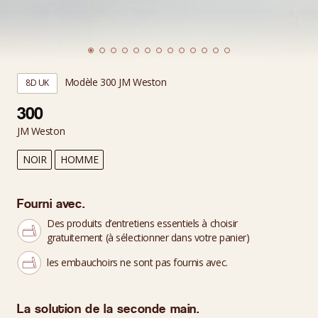
Modèle 300 JM Weston
8D UK
300
JM Weston
NOIR
HOMME
Fourni avec.
Des produits d’entretiens essentiels à choisir
gratuitement (à sélectionner dans votre panier)
les embauchoirs ne sont pas fournis avec.
La solution de la seconde main.