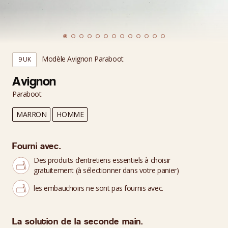
Modèle Avignon Paraboot
9 UK
Avignon
Paraboot
MARRON
HOMME
Fourni avec.
Des produits d’entretiens essentiels à choisir
gratuitement (à sélectionner dans votre panier)
les embauchoirs ne sont pas fournis avec.
La solution de la seconde main.