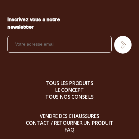
Inscrivez vous à notre
newsletter
TOUS LES PRODUITS
LE CONCEPT
TOUS NOS CONSEILS
VENDRE DES CHAUSSURES
CONTACT / RETOURNER UN PRODUIT
FAQ