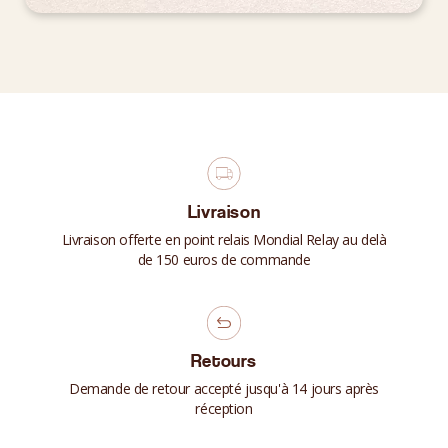
Livraison
Livraison offerte en point relais Mondial Relay au delà
de 150 euros de commande
Retours
Demande de retour accepté jusqu'à 14 jours après
réception