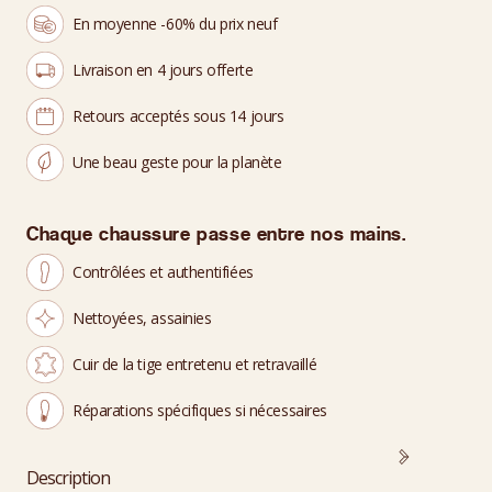
En moyenne -60% du prix neuf
Livraison en 4 jours offerte
Retours acceptés sous 14 jours
Une beau geste pour la planète
Chaque chaussure passe entre nos mains.
Contrôlées et authentifiées
Nettoyées, assainies
Cuir de la tige entretenu et retravaillé
Réparations spécifiques si nécessaires
Description