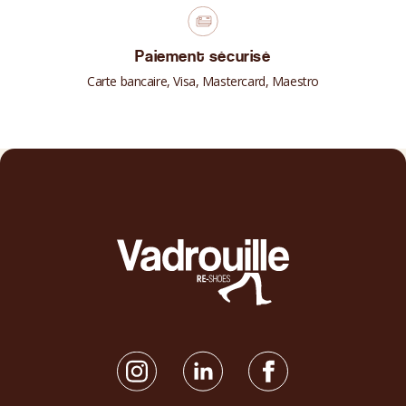
Paiement sécurisé
Carte bancaire, Visa, Mastercard, Maestro