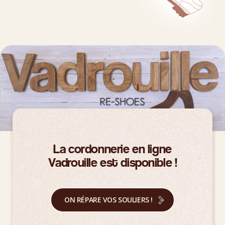
La cordonnerie en ligne
Vadrouille est disponible !
ON RÉPARE VOS SOULIERS !