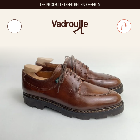
LES PRODUITS D'ENTRETIEN OFFERTS