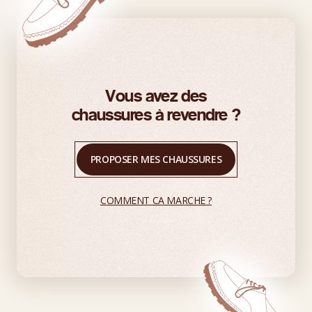
Vous avez des
chaussures à revendre ?
PROPOSER MES CHAUSSURES
COMMENT CA MARCHE ?