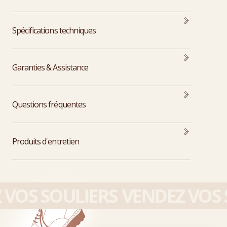
Spécifications techniques
Garanties & Assistance
Questions fréquentes
Produits d'entretien
VOS SOULIERS
VENDEZ VOS S