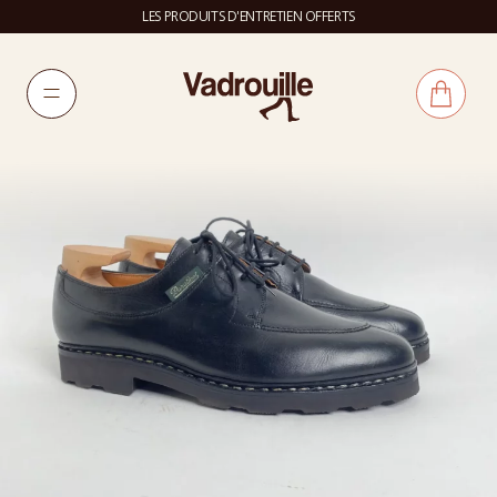
LES PRODUITS D'ENTRETIEN OFFERTS