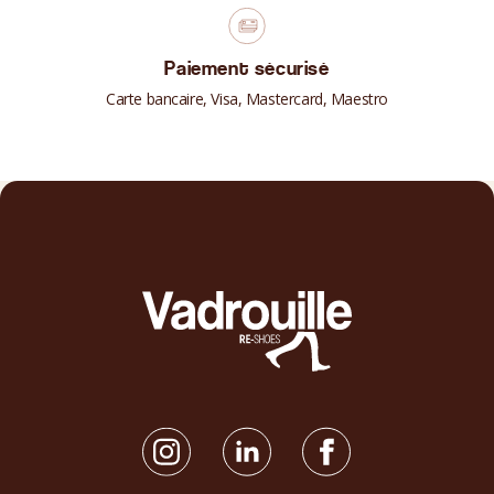
Paiement sécurisé
Carte bancaire, Visa, Mastercard, Maestro