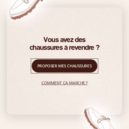
Vous avez des
chaussures à revendre ?
PROPOSER MES CHAUSSURES
COMMENT CA MARCHE ?