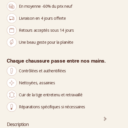
En moyenne -60% du prix neuf
Livraison en 4 jours offerte
Retours acceptés sous 14 jours
Une beau geste pour la planète
Chaque chaussure passe entre nos mains.
Contrôlées et authentifiées
Nettoyées, assainies
Cuir de la tige entretenu et retravaillé
Réparations spécifiques si nécessaires
Description