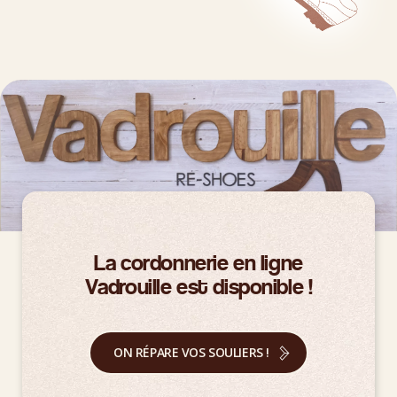
La cordonnerie en ligne
Vadrouille est disponible !
ON RÉPARE VOS SOULIERS !