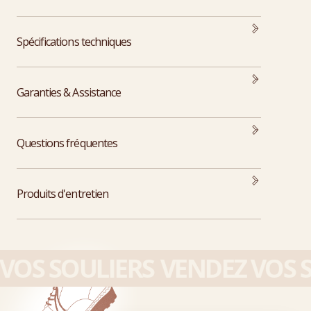
Spécifications techniques
Garanties & Assistance
Questions fréquentes
Produits d'entretien
OS SOULIERS
VENDEZ VOS S