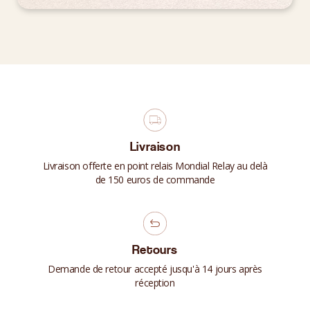
Livraison
Livraison offerte en point relais Mondial Relay au delà
de 150 euros de commande
Retours
Demande de retour accepté jusqu'à 14 jours après
réception