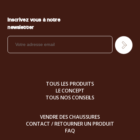
Inscrivez vous à notre
newsletter
TOUS LES PRODUITS
LE CONCEPT
TOUS NOS CONSEILS
VENDRE DES CHAUSSURES
CONTACT / RETOURNER UN PRODUIT
FAQ