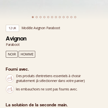
Modèle Avignon Paraboot
12 UK
Avignon
Paraboot
NOIR
HOMME
Fourni avec.
Des produits d’entretiens essentiels à choisir
gratuitement (à sélectionner dans votre panier)
les embauchoirs ne sont pas fournis avec.
La solution de la seconde main.