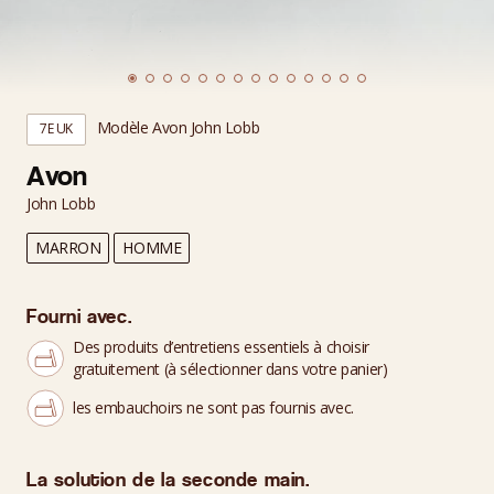
Modèle Avon John Lobb
7E UK
Avon
John Lobb
MARRON
HOMME
Fourni avec.
Des produits d’entretiens essentiels à choisir
gratuitement (à sélectionner dans votre panier)
les embauchoirs ne sont pas fournis avec.
La solution de la seconde main.