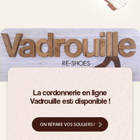
La cordonnerie en ligne
Vadrouille est disponible !
ON RÉPARE VOS SOULIERS !