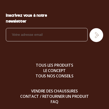
Inscrivez vous à notre
newsletter
TOUS LES PRODUITS
LE CONCEPT
TOUS NOS CONSEILS
VENDRE DES CHAUSSURES
CONTACT / RETOURNER UN PRODUIT
FAQ