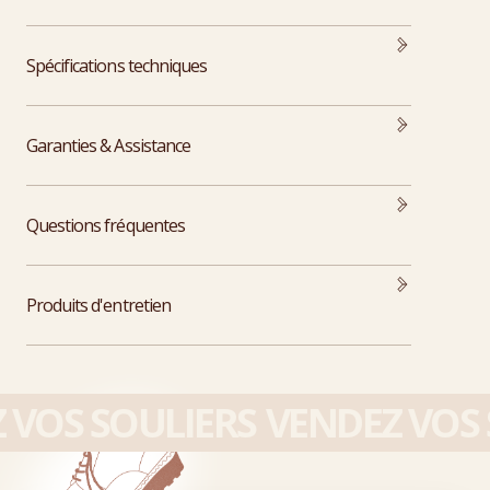
Spécifications techniques
Garanties & Assistance
Questions fréquentes
Produits d'entretien
VOS SOULIERS
VENDEZ VOS 