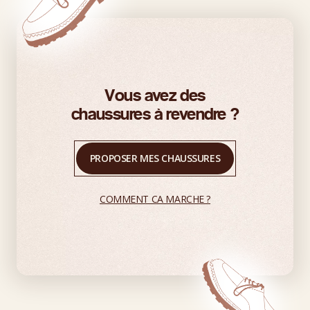
Vous avez des
chaussures à revendre ?
PROPOSER MES CHAUSSURES
COMMENT CA MARCHE ?