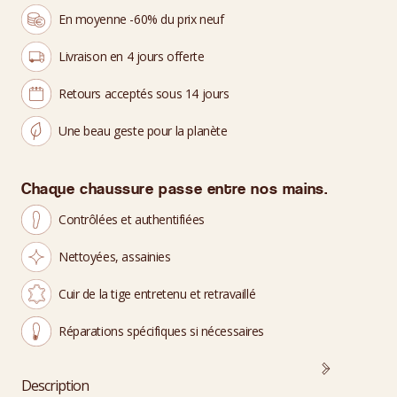
En moyenne -60% du prix neuf
Livraison en 4 jours offerte
Retours acceptés sous 14 jours
Une beau geste pour la planète
Chaque chaussure passe entre nos mains.
Contrôlées et authentifiées
Nettoyées, assainies
Cuir de la tige entretenu et retravaillé
Réparations spécifiques si nécessaires
Description