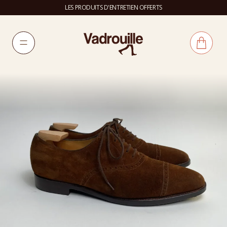
LES PRODUITS D'ENTRETIEN OFFERTS