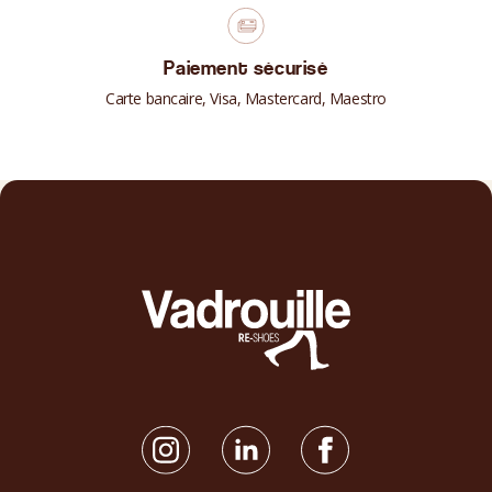
Paiement sécurisé
Carte bancaire, Visa, Mastercard, Maestro