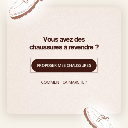
Vous avez des
chaussures à revendre ?
PROPOSER MES CHAUSSURES
COMMENT CA MARCHE ?