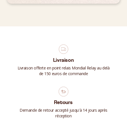
Livraison
Livraison offerte en point relais Mondial Relay au delà
de 150 euros de commande
Retours
Demande de retour accepté jusqu'à 14 jours après
réception