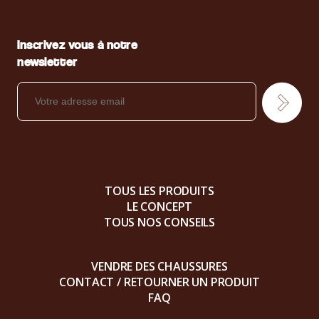
Inscrivez vous à notre
newsletter
TOUS LES PRODUITS
LE CONCEPT
TOUS NOS CONSEILS
VENDRE DES CHAUSSURES
CONTACT / RETOURNER UN PRODUIT
FAQ