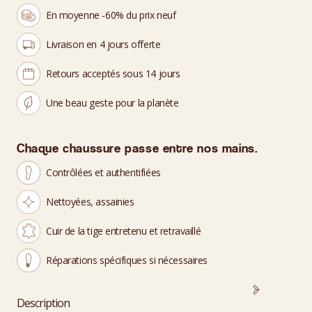
En moyenne -60% du prix neuf
Livraison en 4 jours offerte
Retours acceptés sous 14 jours
Une beau geste pour la planète
Chaque chaussure passe entre nos mains.
Contrôlées et authentifiées
Nettoyées, assainies
Cuir de la tige entretenu et retravaillé
Réparations spécifiques si nécessaires
Description