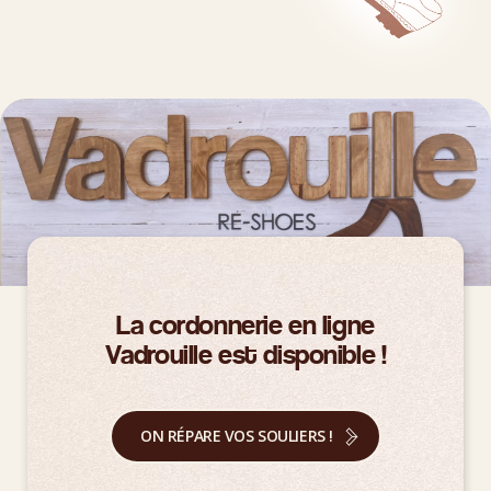
La cordonnerie en ligne
Vadrouille est disponible !
ON RÉPARE VOS SOULIERS !