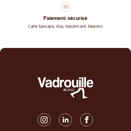
Paiement sécurisé
Carte bancaire, Visa, Mastercard, Maestro