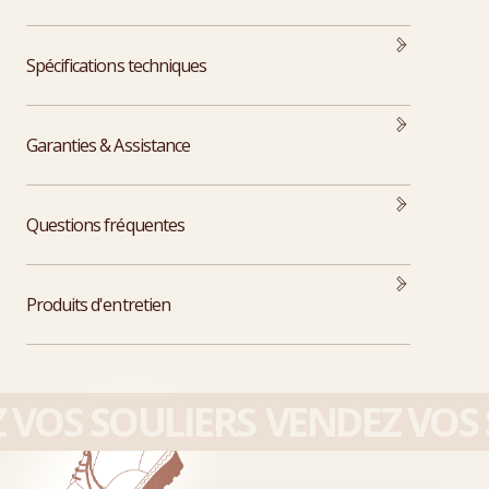
Spécifications techniques
Garanties & Assistance
Questions fréquentes
Produits d'entretien
VOS SOULIERS
VENDEZ VOS 