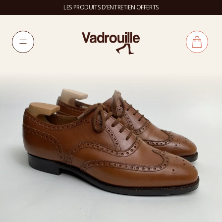
LES PRODUITS D'ENTRETIEN OFFERTS