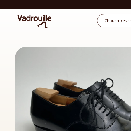
Chaussures r