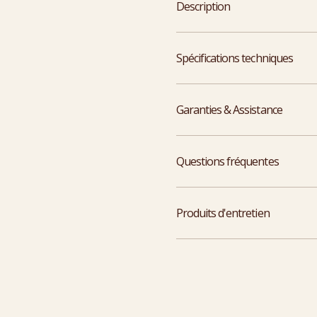
Description
Spécifications techniques
Garanties & Assistance
Questions fréquentes
Produits d'entretien