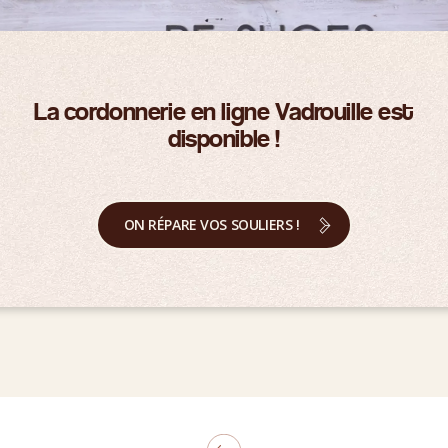
La cordonnerie en ligne Vadrouille est
disponible !
ON RÉPARE VOS SOULIERS !