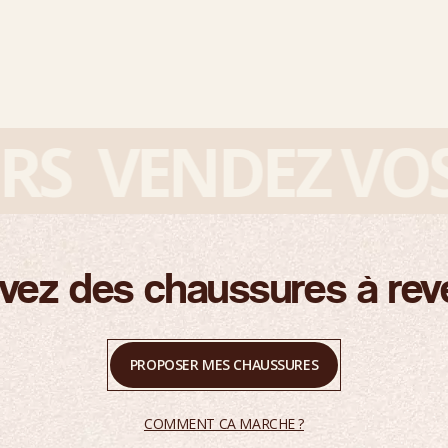
S
VENDEZ VOS S
vez des chaussures à rev
PROPOSER MES CHAUSSURES
COMMENT CA MARCHE ?