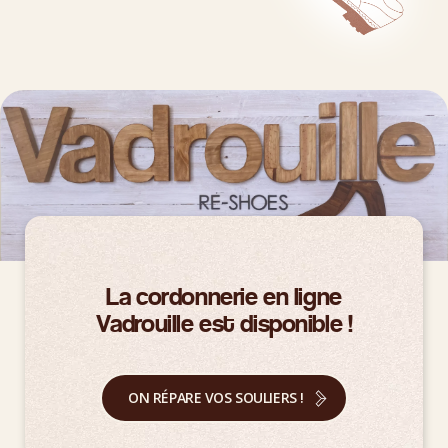
La cordonnerie en ligne
Vadrouille est disponible !
ON RÉPARE VOS SOULIERS !