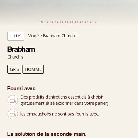
Modèle Brabham Church's
11 UK
Brabham
Church's
GRIS
HOMME
Fourni avec.
Des produits d’entretiens essentiels à choisir
gratuitement (à sélectionner dans votre panier)
les embauchoirs ne sont pas fournis avec.
La solution de la seconde main.