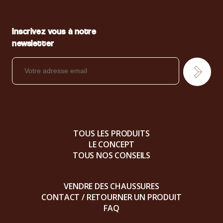
Inscrivez vous à notre
newsletter
TOUS LES PRODUITS
LE CONCEPT
TOUS NOS CONSEILS
VENDRE DES CHAUSSURES
CONTACT / RETOURNER UN PRODUIT
FAQ