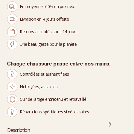
En moyenne -60% du prix neuf
Livraison en 4 jours offerte
Retours acceptés sous 14 jours
Une beau geste pour la planète
Chaque chaussure passe entre nos mains.
Contrôlées et authentifiées
Nettoyées, assainies
Cuir de la tige entretenu et retravaillé
Réparations spécifiques si nécessaires
Description