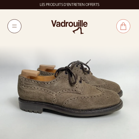
LES PRODUITS D'ENTRETIEN OFFERTS