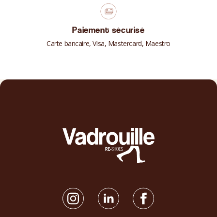
Paiement sécurisé
Carte bancaire, Visa, Mastercard, Maestro