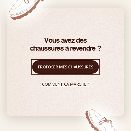
Vous avez des
chaussures à revendre ?
PROPOSER MES CHAUSSURES
COMMENT CA MARCHE ?