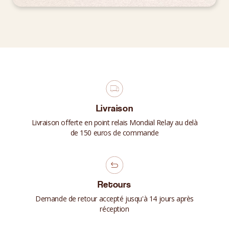
Livraison
Livraison offerte en point relais Mondial Relay au delà
de 150 euros de commande
Retours
Demande de retour accepté jusqu'à 14 jours après
réception