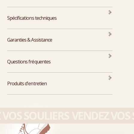
Spécifications techniques
Garanties & Assistance
Questions fréquentes
Produits d'entretien
VOS SOULIERS
VENDEZ VOS S