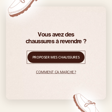
Vous avez des
chaussures à revendre ?
PROPOSER MES CHAUSSURES
COMMENT CA MARCHE ?