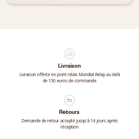
Livraison
Livraison offerte en point relais Mondial Relay au delà
de 150 euros de commande
Retours
Demande de retour accepté jusqu'à 14 jours après
réception