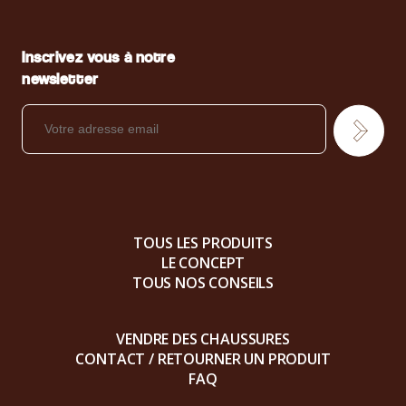
Inscrivez vous à notre
newsletter
TOUS LES PRODUITS
LE CONCEPT
TOUS NOS CONSEILS
VENDRE DES CHAUSSURES
CONTACT / RETOURNER UN PRODUIT
FAQ