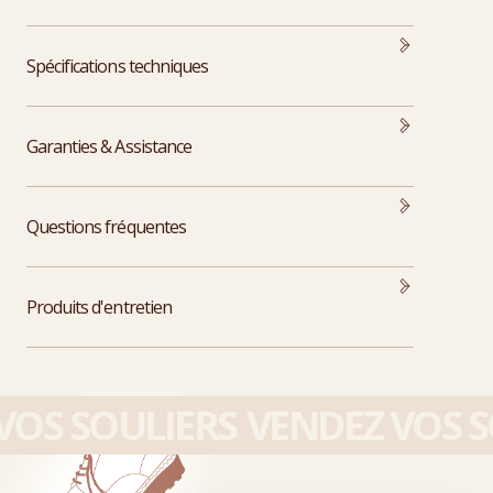
Spécifications techniques
Garanties & Assistance
Questions fréquentes
Produits d'entretien
OS SOULIERS
VENDEZ VOS SO