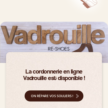
La cordonnerie en ligne
Vadrouille est disponible !
ON RÉPARE VOS SOULIERS !