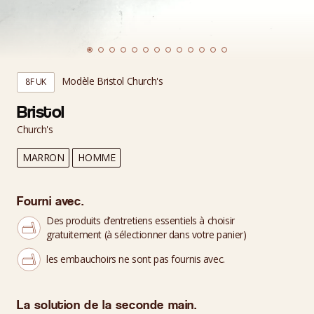
Modèle Bristol Church's
8F UK
Bristol
Church's
MARRON
HOMME
Fourni avec.
Des produits d’entretiens essentiels à choisir
gratuitement (à sélectionner dans votre panier)
les embauchoirs ne sont pas fournis avec.
La solution de la seconde main.