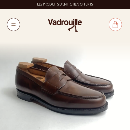
LES PRODUITS D'ENTRETIEN OFFERTS