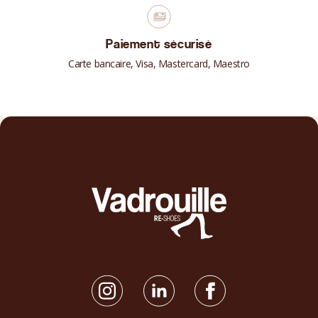
Paiement sécurisé
Carte bancaire, Visa, Mastercard, Maestro