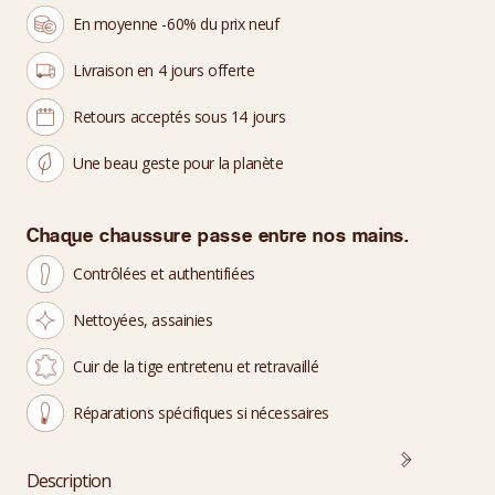
En moyenne -60% du prix neuf
Livraison en 4 jours offerte
Retours acceptés sous 14 jours
Une beau geste pour la planète
Chaque chaussure passe entre nos mains.
Contrôlées et authentifiées
Nettoyées, assainies
Cuir de la tige entretenu et retravaillé
Réparations spécifiques si nécessaires
Description