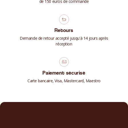
de 150 euros de commande
Retours
Demande de retour accepté jusqu'à 14 jours après
réception
Paiement sécurisé
Carte bancaire, Visa, Mastercard, Maestro