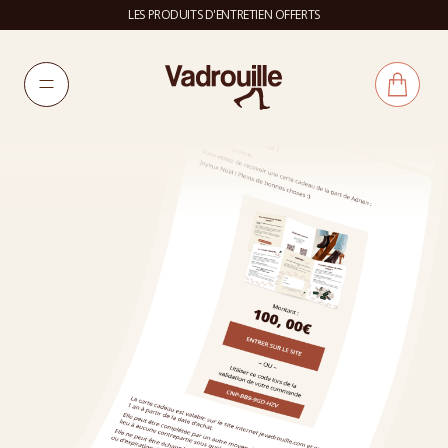
LES PRODUITS D'ENTRETIEN OFFERTS