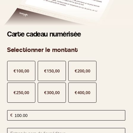
Carte cadeau numérisée
Selectionner le montant
€
100,00
€
150,00
€
200,00
€
250,00
€
300,00
€
400,00
€