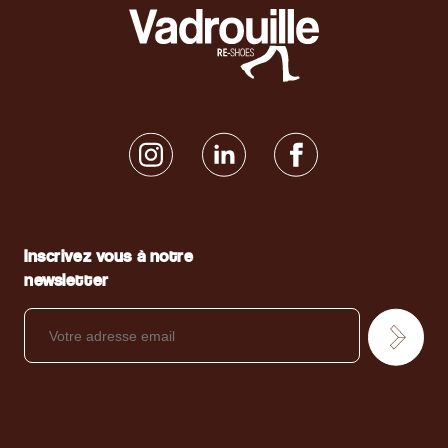
Inscrivez vous à notre
newsletter