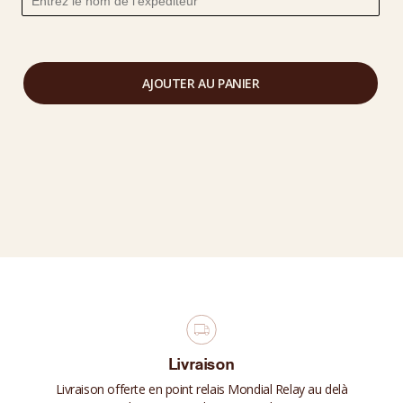
AJOUTER AU PANIER
Livraison
Livraison offerte en point relais Mondial Relay au delà