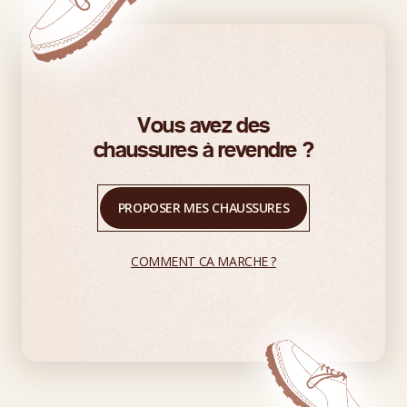
Vous avez des
chaussures à revendre ?
PROPOSER MES CHAUSSURES
COMMENT CA MARCHE ?