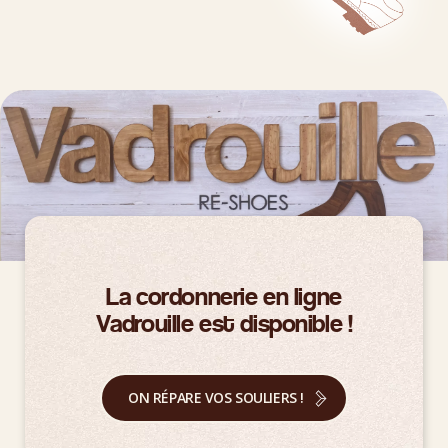
La cordonnerie en ligne
Vadrouille est disponible !
ON RÉPARE VOS SOULIERS !