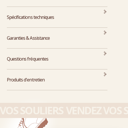
Spécifications techniques
Garanties & Assistance
Questions fréquentes
Produits d'entretien
OS SOULIERS
VENDEZ VOS S