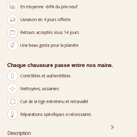
En moyenne -60% du prix neuf
Livraison en 4 jours offerte
Retours acceptés sous 14 jours
Une beau geste pour la planète
Chaque chaussure passe entre nos mains.
Contrôlées et authentifiées
Nettoyées, assainies
Cuir de la tige entretenu et retravaillé
Réparations spécifiques si nécessaires
Description