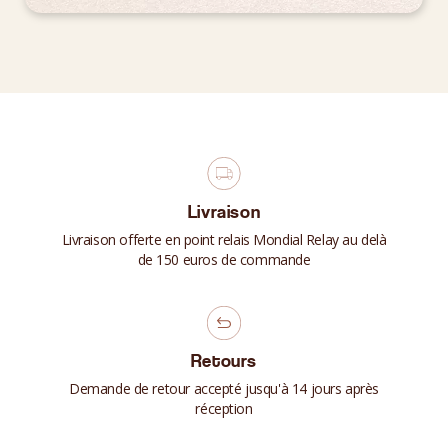
Livraison
Livraison offerte en point relais Mondial Relay au delà
de 150 euros de commande
Retours
Demande de retour accepté jusqu'à 14 jours après
réception