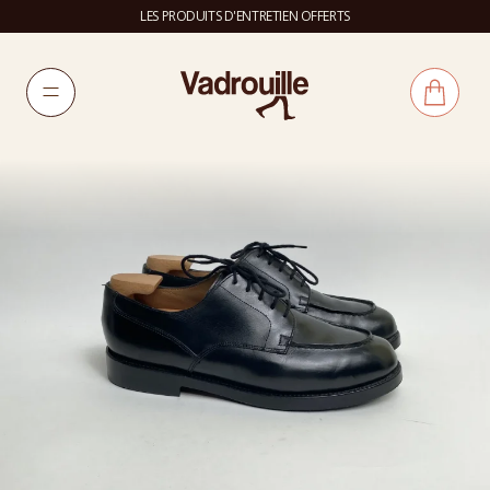
LES PRODUITS D'ENTRETIEN OFFERTS