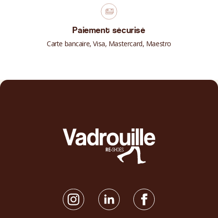
Paiement sécurisé
Carte bancaire, Visa, Mastercard, Maestro