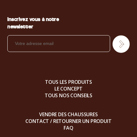
Inscrivez vous à notre
newsletter
TOUS LES PRODUITS
LE CONCEPT
TOUS NOS CONSEILS
VENDRE DES CHAUSSURES
CONTACT / RETOURNER UN PRODUIT
FAQ