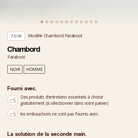
Modèle Chambord Paraboot
7,5 UK
Chambord
Paraboot
NOIR
HOMME
Fourni avec.
Des produits d’entretiens essentiels à choisir
gratuitement (à sélectionner dans votre panier)
les embauchoirs ne sont pas fournis avec.
La solution de la seconde main.