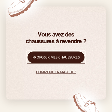
Vous avez des
chaussures à revendre ?
PROPOSER MES CHAUSSURES
COMMENT CA MARCHE ?