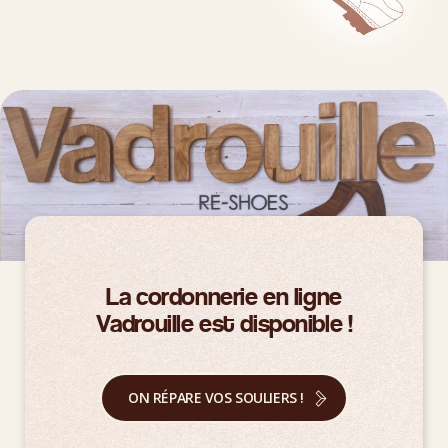
La cordonnerie en ligne
Vadrouille est disponible !
ON RÉPARE VOS SOULIERS !