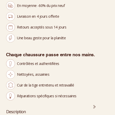
En moyenne -60% du prix neuf
Livraison en 4 jours offerte
Retours acceptés sous 14 jours
Une beau geste pour la planète
Chaque chaussure passe entre nos mains.
Contrôlées et authentifiées
Nettoyées, assainies
Cuir de la tige entretenu et retravaillé
Réparations spécifiques si nécessaires
Description