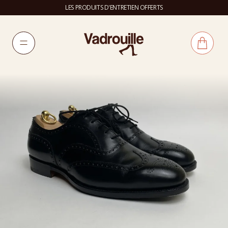
LES PRODUITS D'ENTRETIEN OFFERTS