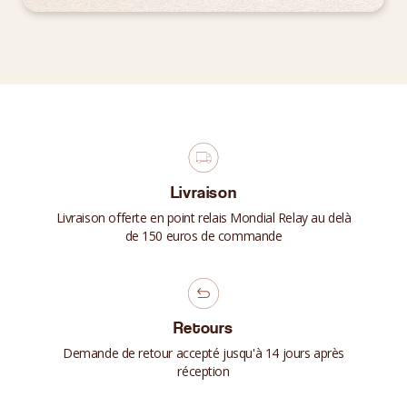
Livraison
Livraison offerte en point relais Mondial Relay au delà
de 150 euros de commande
Retours
Demande de retour accepté jusqu'à 14 jours après
réception