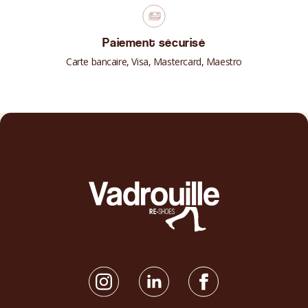
Paiement sécurisé
Carte bancaire, Visa, Mastercard, Maestro