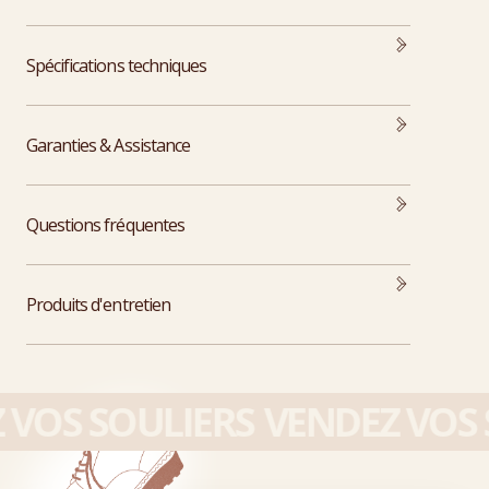
Spécifications techniques
Garanties & Assistance
Questions fréquentes
Produits d'entretien
VOS SOULIERS
VENDEZ VOS S