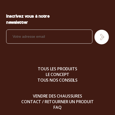
Inscrivez vous à notre
newsletter
TOUS LES PRODUITS
LE CONCEPT
TOUS NOS CONSEILS
VENDRE DES CHAUSSURES
CONTACT / RETOURNER UN PRODUIT
FAQ