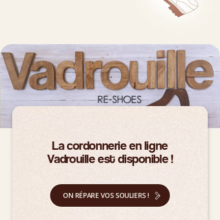
La cordonnerie en ligne
Vadrouille est disponible !
ON RÉPARE VOS SOULIERS !