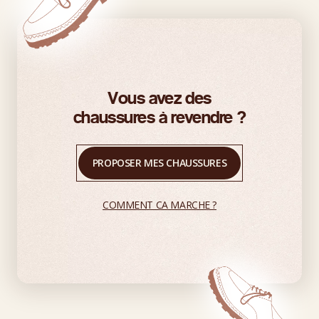
Vous avez des
chaussures à revendre ?
PROPOSER MES CHAUSSURES
COMMENT CA MARCHE ?