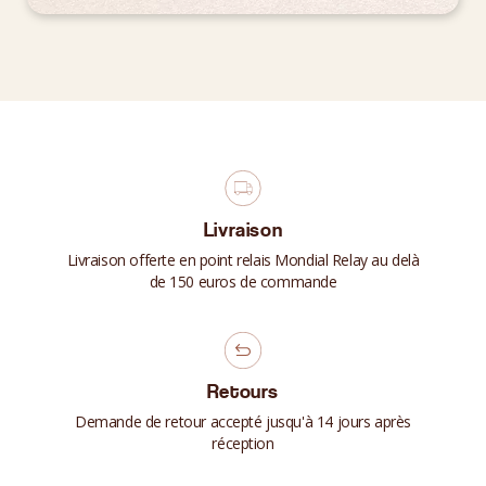
Livraison
Livraison offerte en point relais Mondial Relay au delà
de 150 euros de commande
Retours
Demande de retour accepté jusqu'à 14 jours après
réception