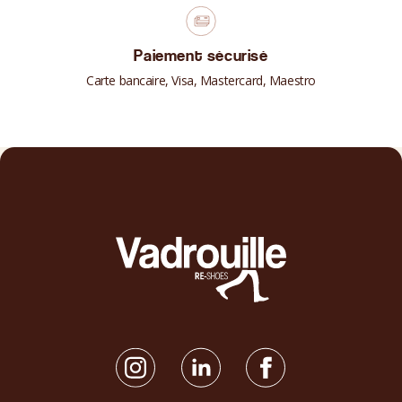
Paiement sécurisé
Carte bancaire, Visa, Mastercard, Maestro