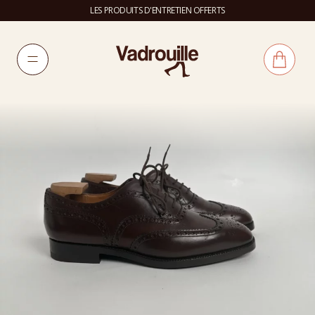
LES PRODUITS D'ENTRETIEN OFFERTS