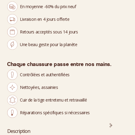
En moyenne -60% du prix neuf
Livraison en 4 jours offerte
Retours acceptés sous 14 jours
Une beau geste pour la planète
Chaque chaussure passe entre nos mains.
Contrôlées et authentifiées
Nettoyées, assainies
Cuir de la tige entretenu et retravaillé
Réparations spécifiques si nécessaires
Description