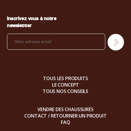
Inscrivez vous à notre
newsletter
TOUS LES PRODUITS
LE CONCEPT
TOUS NOS CONSEILS
VENDRE DES CHAUSSURES
CONTACT / RETOURNER UN PRODUIT
FAQ