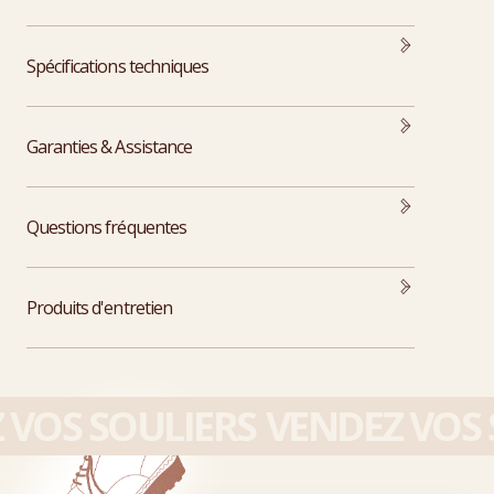
Spécifications techniques
Garanties & Assistance
Questions fréquentes
Produits d'entretien
VOS SOULIERS
VENDEZ VOS S