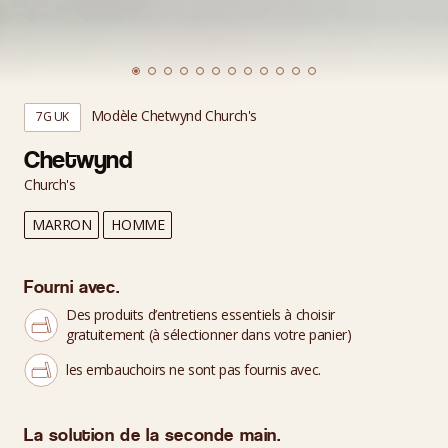
Modèle Chetwynd Church's
7G UK
Chetwynd
Church's
MARRON
HOMME
Fourni avec.
Des produits d’entretiens essentiels à choisir
gratuitement (à sélectionner dans votre panier)
les embauchoirs ne sont pas fournis avec.
La solution de la seconde main.