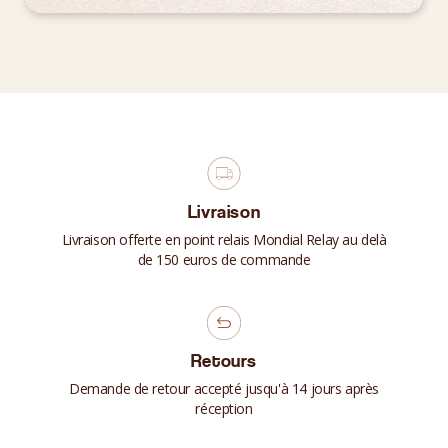
Livraison
Livraison offerte en point relais Mondial Relay au delà
de 150 euros de commande
Retours
Demande de retour accepté jusqu'à 14 jours après
réception