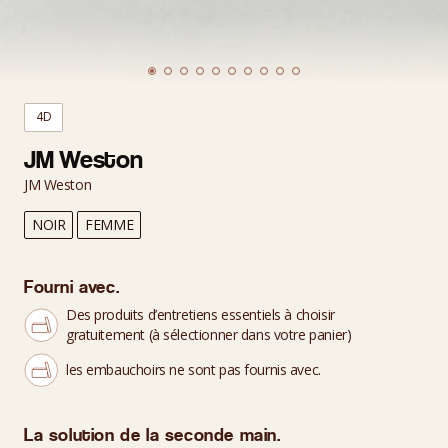
4D
JM Weston
JM Weston
NOIR
FEMME
Fourni avec.
Des produits d’entretiens essentiels à choisir
gratuitement (à sélectionner dans votre panier)
les embauchoirs ne sont pas fournis avec.
La solution de la seconde main.