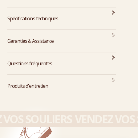
Spécifications techniques
Garanties & Assistance
Questions fréquentes
Produits d'entretien
VOS SOULIERS
VENDEZ VOS S