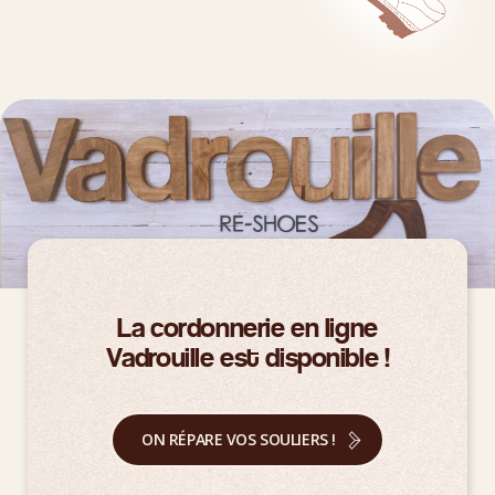
La cordonnerie en ligne
Vadrouille est disponible !
ON RÉPARE VOS SOULIERS !