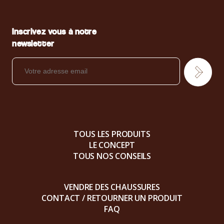
Inscrivez vous à notre
newsletter
TOUS LES PRODUITS
LE CONCEPT
TOUS NOS CONSEILS
VENDRE DES CHAUSSURES
CONTACT / RETOURNER UN PRODUIT
FAQ