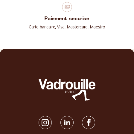
Paiement sécurisé
Carte bancaire, Visa, Mastercard, Maestro