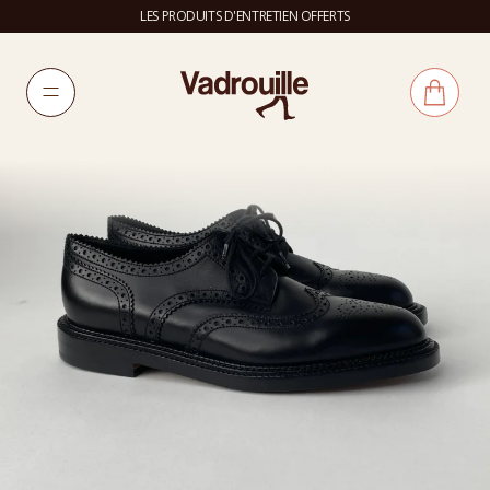
LES PRODUITS D'ENTRETIEN OFFERTS