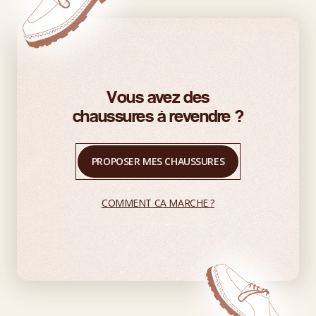
Vous avez des
chaussures à revendre ?
PROPOSER MES CHAUSSURES
COMMENT CA MARCHE ?