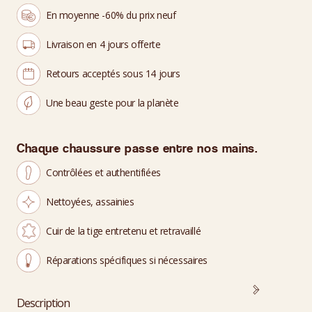
En moyenne -60% du prix neuf
Livraison en 4 jours offerte
Retours acceptés sous 14 jours
Une beau geste pour la planète
Chaque chaussure passe entre nos mains.
Contrôlées et authentifiées
Nettoyées, assainies
Cuir de la tige entretenu et retravaillé
Réparations spécifiques si nécessaires
Description