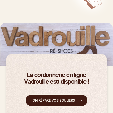
La cordonnerie en ligne
Vadrouille est disponible !
ON RÉPARE VOS SOULIERS !