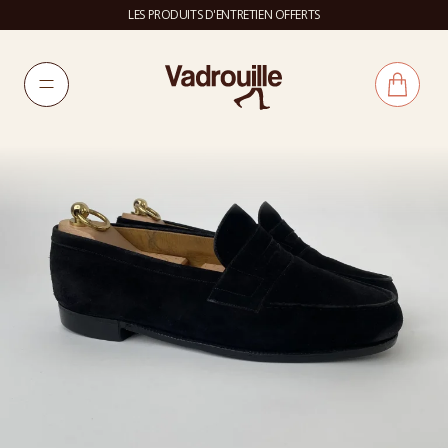
LES PRODUITS D'ENTRETIEN OFFERTS