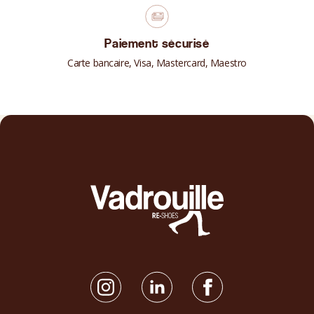
Paiement sécurisé
Carte bancaire, Visa, Mastercard, Maestro