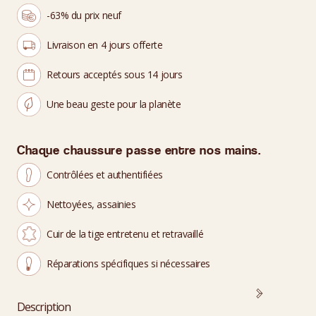
-63% du prix neuf
Livraison en 4 jours offerte
Retours acceptés sous 14 jours
Une beau geste pour la planète
Chaque chaussure passe entre nos mains.
Contrôlées et authentifiées
Nettoyées, assainies
Cuir de la tige entretenu et retravaillé
Réparations spécifiques si nécessaires
Description