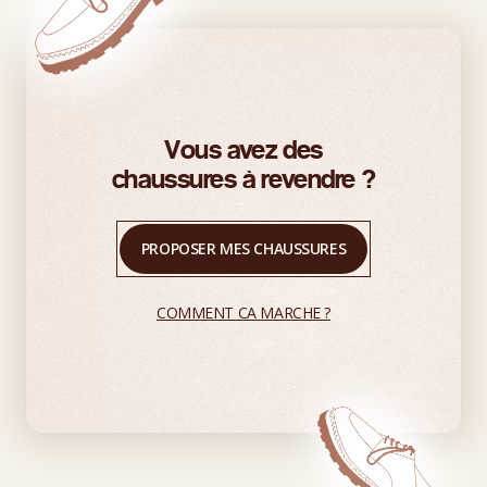
Vous avez des
chaussures à revendre ?
PROPOSER MES CHAUSSURES
COMMENT CA MARCHE ?