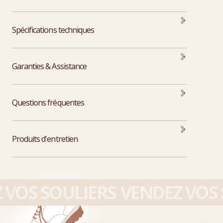
Spécifications techniques
Garanties & Assistance
Questions fréquentes
Produits d'entretien
VOS SOULIERS
VENDEZ VOS S