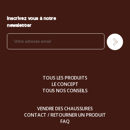
Inscrivez vous à notre
newsletter
TOUS LES PRODUITS
LE CONCEPT
TOUS NOS CONSEILS
VENDRE DES CHAUSSURES
CONTACT / RETOURNER UN PRODUIT
FAQ