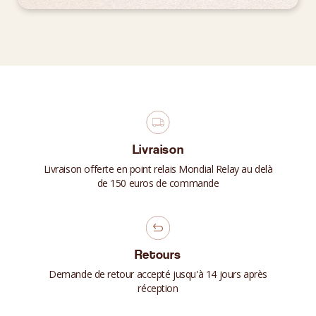
Livraison
Livraison offerte en point relais Mondial Relay au delà
de 150 euros de commande
Retours
Demande de retour accepté jusqu'à 14 jours après
réception