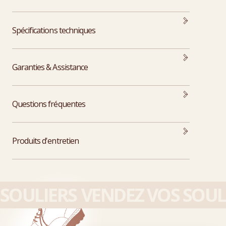
Spécifications techniques
Garanties & Assistance
Questions fréquentes
Produits d'entretien
SOULIERS
VENDEZ VOS SOULI