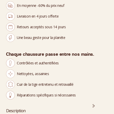
En moyenne -60% du prix neuf
Livraison en 4 jours offerte
Retours acceptés sous 14 jours
Une beau geste pour la planète
Chaque chaussure passe entre nos mains.
Contrôlées et authentifiées
Nettoyées, assainies
Cuir de la tige entretenu et retravaillé
Réparations spécifiques si nécessaires
Description