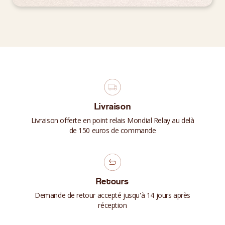
Livraison
Livraison offerte en point relais Mondial Relay au delà
de 150 euros de commande
Retours
Demande de retour accepté jusqu'à 14 jours après
réception