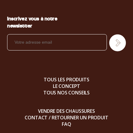
Inscrivez vous à notre
newsletter
TOUS LES PRODUITS
LE CONCEPT
TOUS NOS CONSEILS
VENDRE DES CHAUSSURES
CONTACT / RETOURNER UN PRODUIT
FAQ