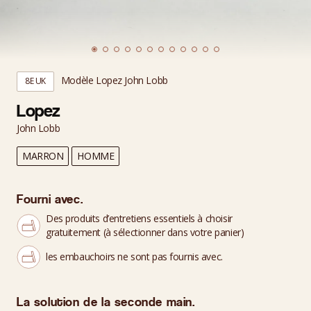
Modèle Lopez John Lobb
8E UK
Lopez
John Lobb
MARRON
HOMME
Fourni avec.
Des produits d’entretiens essentiels à choisir
gratuitement (à sélectionner dans votre panier)
les embauchoirs ne sont pas fournis avec.
La solution de la seconde main.