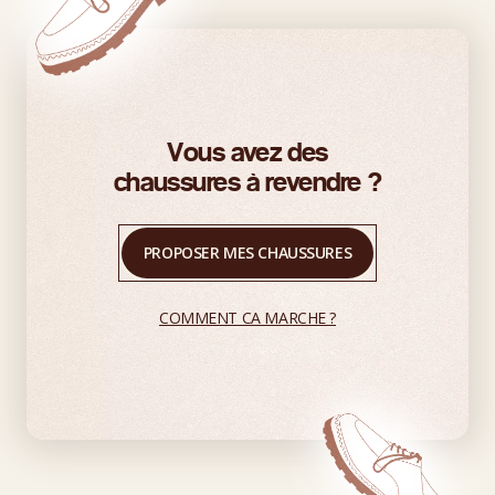
Vous avez des
chaussures à revendre ?
PROPOSER MES CHAUSSURES
COMMENT CA MARCHE ?