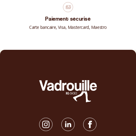
Paiement sécurisé
Carte bancaire, Visa, Mastercard, Maestro