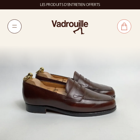
LES PRODUITS D'ENTRETIEN OFFERTS