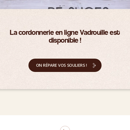
La cordonnerie en ligne Vadrouille est
disponible !
ON RÉPARE VOS SOULIERS !