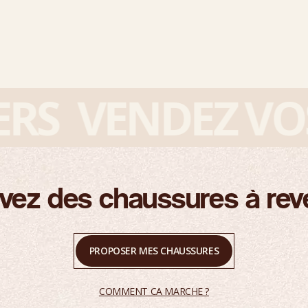
S
VENDEZ VOS S
vez des chaussures à rev
PROPOSER MES CHAUSSURES
COMMENT CA MARCHE ?