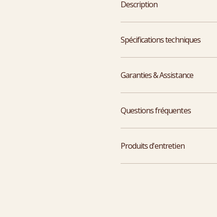
Description
Spécifications techniques
Garanties & Assistance
Questions fréquentes
Produits d'entretien