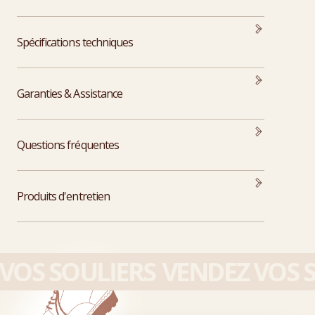
Spécifications techniques
Garanties & Assistance
Questions fréquentes
Produits d'entretien
OS SOULIERS
VENDEZ VOS S