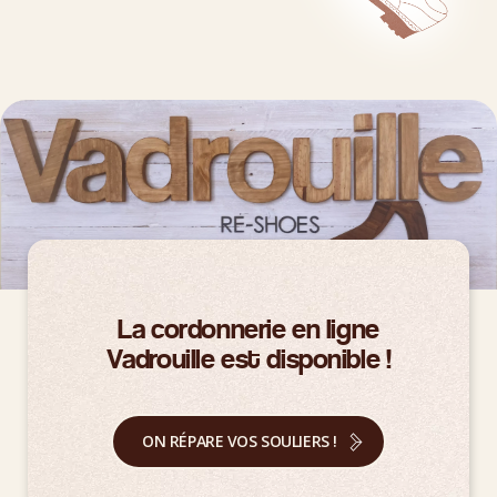
La cordonnerie en ligne
Vadrouille est disponible !
ON RÉPARE VOS SOULIERS !