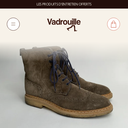
LES PRODUITS D'ENTRETIEN OFFERTS