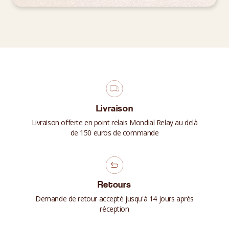
Livraison
Livraison offerte en point relais Mondial Relay au delà
de 150 euros de commande
Retours
Demande de retour accepté jusqu'à 14 jours après
réception