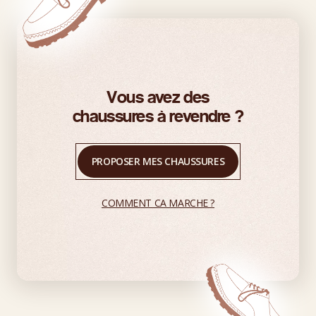
Vous avez des
chaussures à revendre ?
PROPOSER MES CHAUSSURES
COMMENT CA MARCHE ?