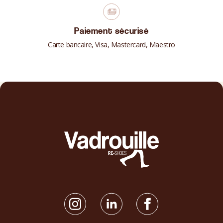
Paiement sécurisé
Carte bancaire, Visa, Mastercard, Maestro