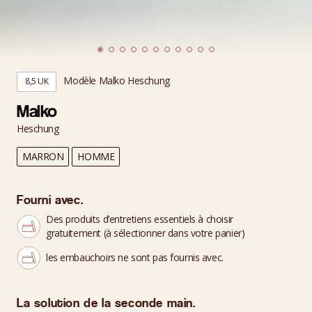
Modèle Malko Heschung
8,5 UK
Malko
Heschung
MARRON
HOMME
Fourni avec.
Des produits d’entretiens essentiels à choisir
gratuitement (à sélectionner dans votre panier)
les embauchoirs ne sont pas fournis avec.
La solution de la seconde main.