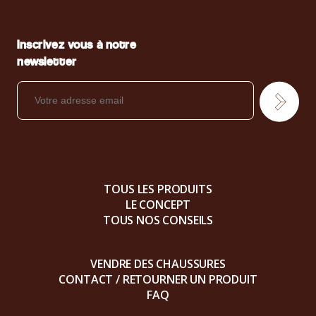
Inscrivez vous à notre
newsletter
TOUS LES PRODUITS
LE CONCEPT
TOUS NOS CONSEILS
VENDRE DES CHAUSSURES
CONTACT / RETOURNER UN PRODUIT
FAQ