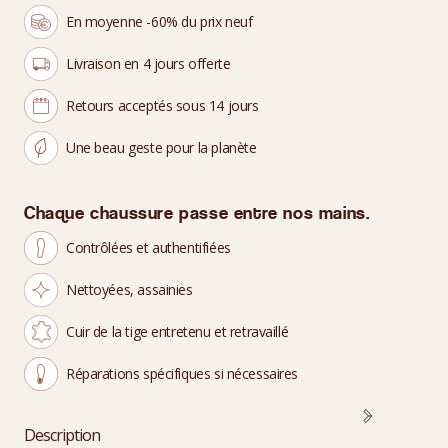
En moyenne -60% du prix neuf
Livraison en 4 jours offerte
Retours acceptés sous 14 jours
Une beau geste pour la planète
Chaque chaussure passe entre nos mains.
Contrôlées et authentifiées
Nettoyées, assainies
Cuir de la tige entretenu et retravaillé
Réparations spécifiques si nécessaires
Description