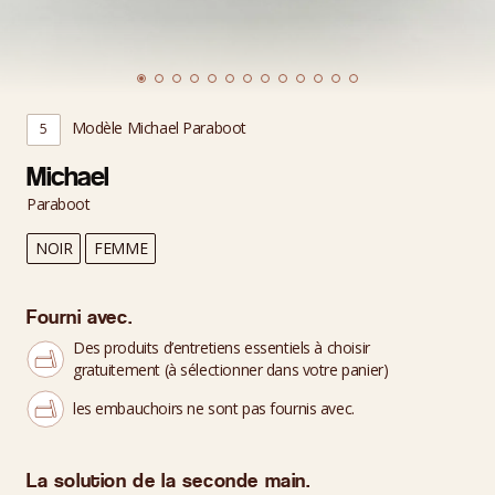
Modèle Michael Paraboot
5
Michael
Paraboot
NOIR
FEMME
Fourni avec.
Des produits d’entretiens essentiels à choisir
gratuitement (à sélectionner dans votre panier)
les embauchoirs ne sont pas fournis avec.
La solution de la seconde main.