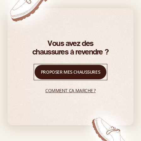
Vous avez des
chaussures à revendre ?
PROPOSER MES CHAUSSURES
COMMENT CA MARCHE ?