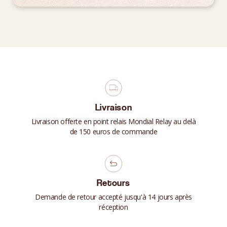
Livraison
Livraison offerte en point relais Mondial Relay au delà
de 150 euros de commande
Retours
Demande de retour accepté jusqu'à 14 jours après
réception