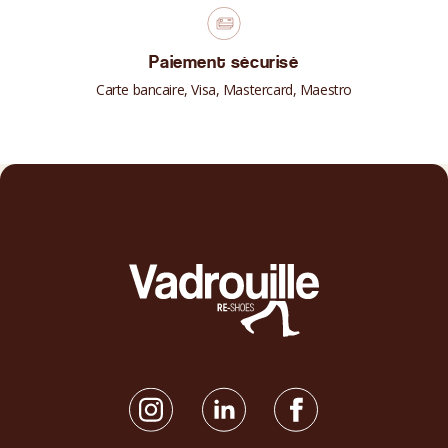
Paiement sécurisé
Carte bancaire, Visa, Mastercard, Maestro