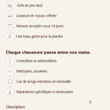
-62% du prix neuf
Livraison en 4 jours offerte
Retours acceptés sous 14 jours
Une beau geste pour la planète
Chaque chaussure passe entre nos mains.
Contrôlées et authentifiées
Nettoyées, assainies
Cuir de la tige entretenu et retravaillé
Réparations spécifiques si nécessaires
Description