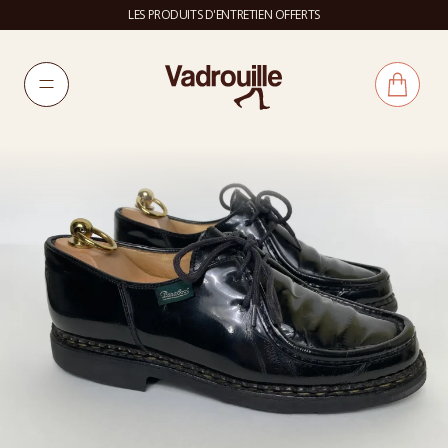
LES PRODUITS D'ENTRETIEN OFFERTS