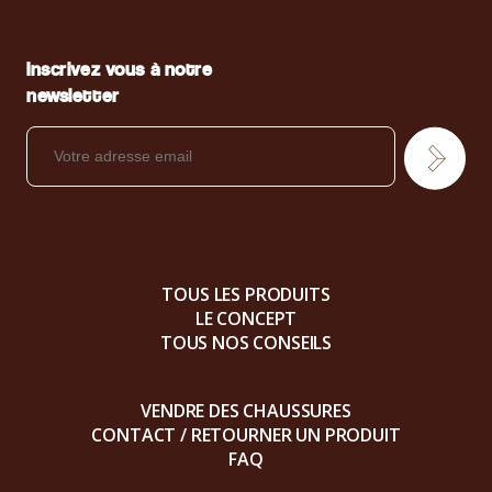
Inscrivez vous à notre
newsletter
TOUS LES PRODUITS
LE CONCEPT
TOUS NOS CONSEILS
VENDRE DES CHAUSSURES
CONTACT / RETOURNER UN PRODUIT
FAQ