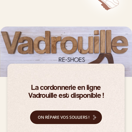
La cordonnerie en ligne
Vadrouille est disponible !
ON RÉPARE VOS SOULIERS !