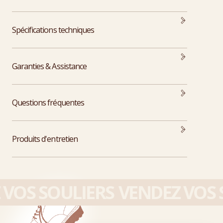
Spécifications techniques
Garanties & Assistance
Questions fréquentes
Produits d'entretien
VOS SOULIERS
VENDEZ VOS S