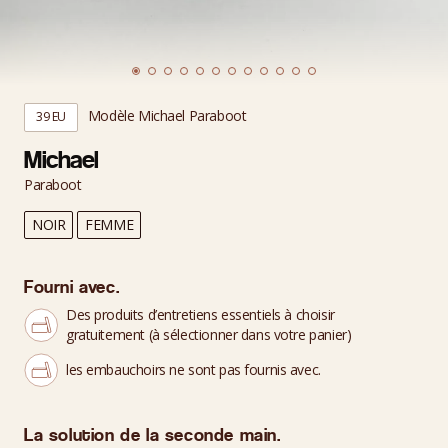
Modèle Michael Paraboot
39 EU
Michael
Paraboot
NOIR
FEMME
Fourni avec.
Des produits d’entretiens essentiels à choisir
gratuitement (à sélectionner dans votre panier)
les embauchoirs ne sont pas fournis avec.
La solution de la seconde main.