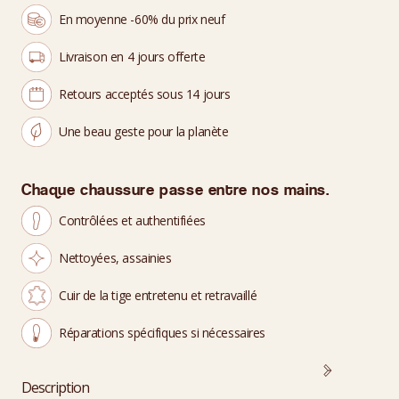
En moyenne -60% du prix neuf
Livraison en 4 jours offerte
Retours acceptés sous 14 jours
Une beau geste pour la planète
Chaque chaussure passe entre nos mains.
Contrôlées et authentifiées
Nettoyées, assainies
Cuir de la tige entretenu et retravaillé
Réparations spécifiques si nécessaires
Description