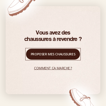
Vous avez des
chaussures à revendre ?
PROPOSER MES CHAUSSURES
COMMENT CA MARCHE ?