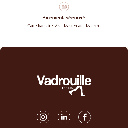
Paiement sécurisé
Carte bancaire, Visa, Mastercard, Maestro