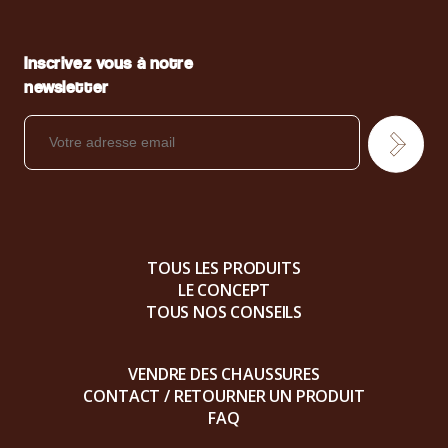
Inscrivez vous à notre
newsletter
TOUS LES PRODUITS
LE CONCEPT
TOUS NOS CONSEILS
VENDRE DES CHAUSSURES
CONTACT / RETOURNER UN PRODUIT
FAQ