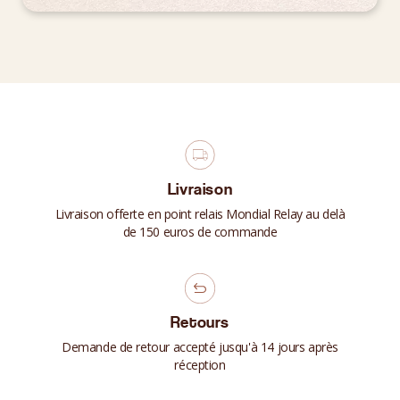
Livraison
Livraison offerte en point relais Mondial Relay au delà
de 150 euros de commande
Retours
Demande de retour accepté jusqu'à 14 jours après
réception