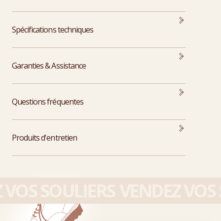
Spécifications techniques
Garanties & Assistance
Questions fréquentes
Produits d'entretien
VOS SOULIERS
VENDEZ VOS S