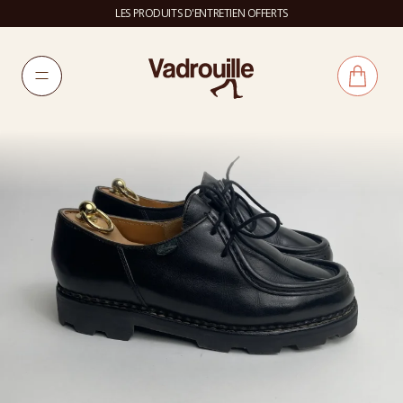
LES PRODUITS D'ENTRETIEN OFFERTS