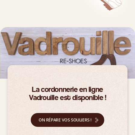
La cordonnerie en ligne
Vadrouille est disponible !
ON RÉPARE VOS SOULIERS !