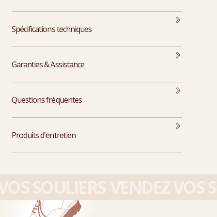
Spécifications techniques
Garanties & Assistance
Questions fréquentes
Produits d'entretien
OS SOULIERS
VENDEZ VOS S