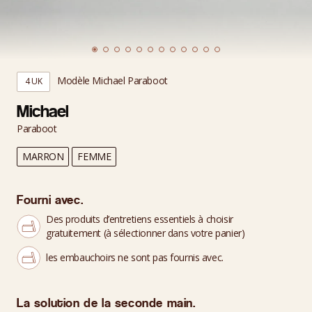
Modèle Michael Paraboot
4 UK
Michael
Paraboot
MARRON
FEMME
Fourni avec.
Des produits d’entretiens essentiels à choisir
gratuitement (à sélectionner dans votre panier)
les embauchoirs ne sont pas fournis avec.
La solution de la seconde main.