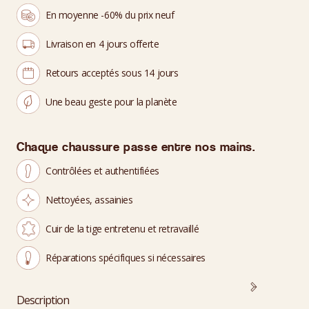
En moyenne -60% du prix neuf
Livraison en 4 jours offerte
Retours acceptés sous 14 jours
Une beau geste pour la planète
Chaque chaussure passe entre nos mains.
Contrôlées et authentifiées
Nettoyées, assainies
Cuir de la tige entretenu et retravaillé
Réparations spécifiques si nécessaires
Description