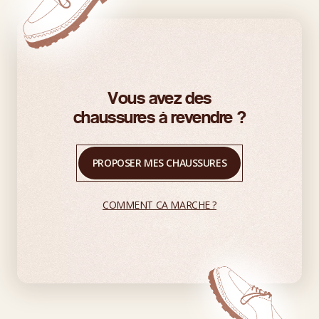
Vous avez des
chaussures à revendre ?
PROPOSER MES CHAUSSURES
COMMENT CA MARCHE ?