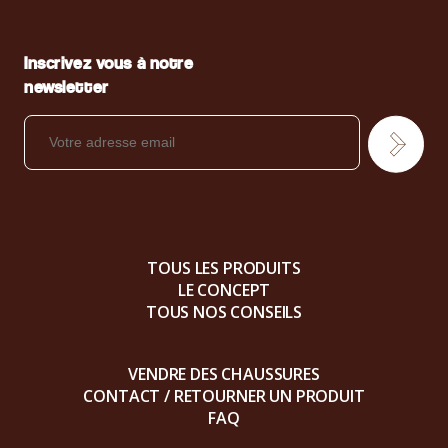
Inscrivez vous à notre
newsletter
TOUS LES PRODUITS
LE CONCEPT
TOUS NOS CONSEILS
VENDRE DES CHAUSSURES
CONTACT / RETOURNER UN PRODUIT
FAQ