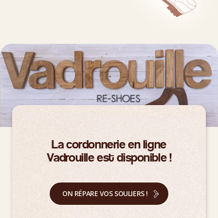
La cordonnerie en ligne
Vadrouille est disponible !
ON RÉPARE VOS SOULIERS !