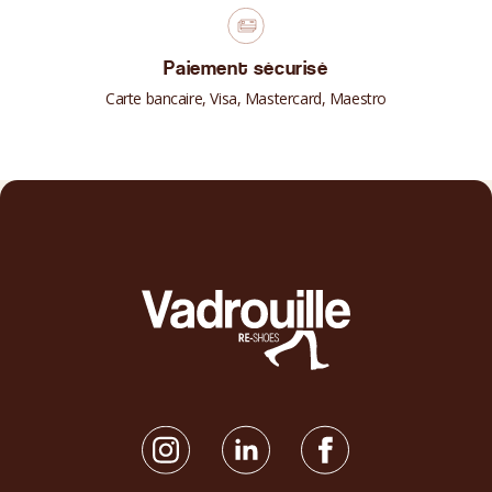
Paiement sécurisé
Carte bancaire, Visa, Mastercard, Maestro