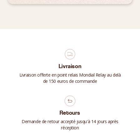
Livraison
Livraison offerte en point relais Mondial Relay au delà
de 150 euros de commande
Retours
Demande de retour accepté jusqu'à 14 jours après
réception