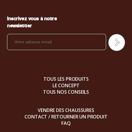
Inscrivez vous à notre
newsletter
TOUS LES PRODUITS
LE CONCEPT
TOUS NOS CONSEILS
VENDRE DES CHAUSSURES
CONTACT / RETOURNER UN PRODUIT
FAQ