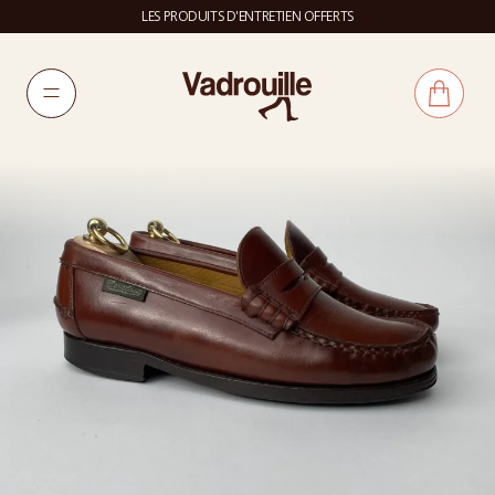
LES PRODUITS D'ENTRETIEN OFFERTS