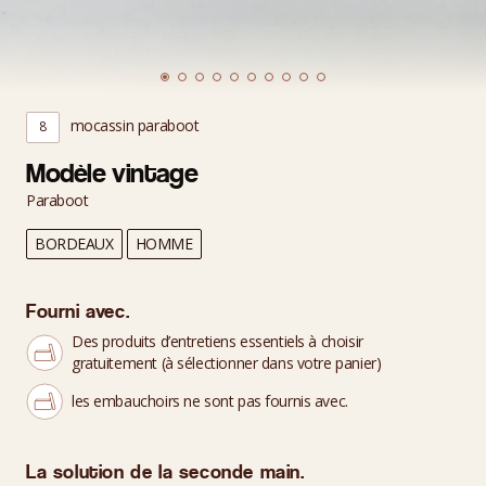
mocassin paraboot
8
Modèle vintage
Paraboot
BORDEAUX
HOMME
Fourni avec.
Des produits d’entretiens essentiels à choisir
gratuitement (à sélectionner dans votre panier)
les embauchoirs ne sont pas fournis avec.
La solution de la seconde main.