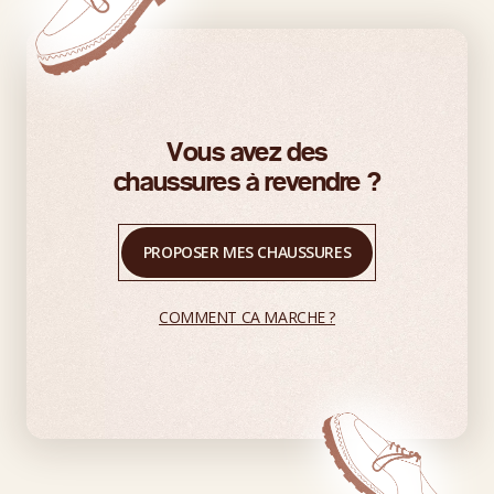
Vous avez des
chaussures à revendre ?
PROPOSER MES CHAUSSURES
COMMENT CA MARCHE ?