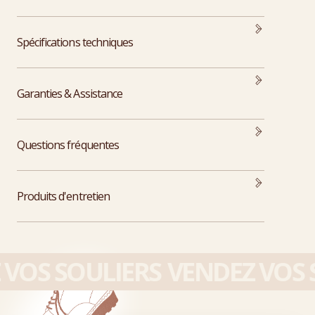
Spécifications techniques
Garanties & Assistance
Questions fréquentes
Produits d'entretien
VOS SOULIERS
VENDEZ VOS S