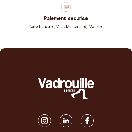
Paiement sécurisé
Carte bancaire, Visa, Mastercard, Maestro