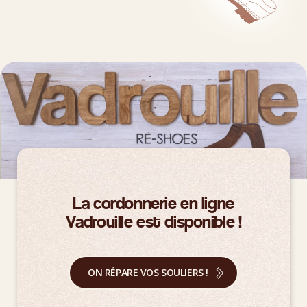
La cordonnerie en ligne
Vadrouille est disponible !
ON RÉPARE VOS SOULIERS !