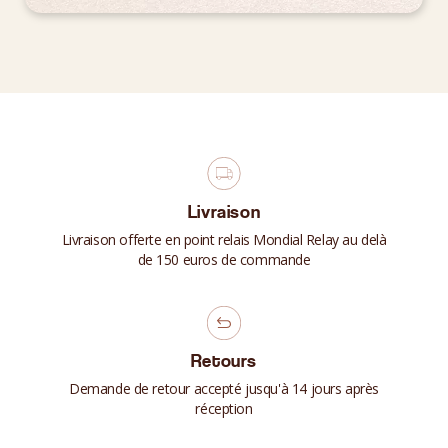
Livraison
Livraison offerte en point relais Mondial Relay au delà
de 150 euros de commande
Retours
Demande de retour accepté jusqu'à 14 jours après
réception