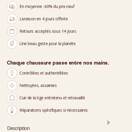
En moyenne -60% du prix neuf
Livraison en 4 jours offerte
Retours acceptés sous 14 jours
Une beau geste pour la planète
Chaque chaussure passe entre nos mains.
Contrôlées et authentifiées
Nettoyées, assainies
Cuir de la tige entretenu et retravaillé
Réparations spécifiques si nécessaires
Description