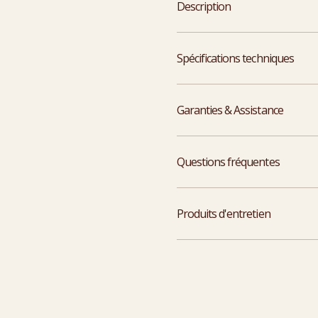
Description
Spécifications techniques
Garanties & Assistance
Questions fréquentes
Produits d'entretien