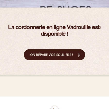
La cordonnerie en ligne Vadrouille est
disponible !
ON RÉPARE VOS SOULIERS !