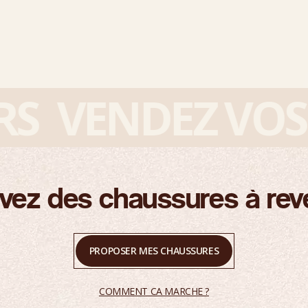
VENDEZ VOS S
vez des chaussures à rev
PROPOSER MES CHAUSSURES
COMMENT CA MARCHE ?