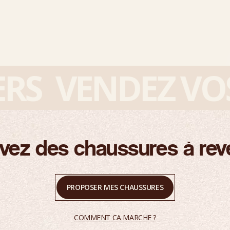
S
VENDEZ VOS S
vez des chaussures à rev
PROPOSER MES CHAUSSURES
COMMENT CA MARCHE ?