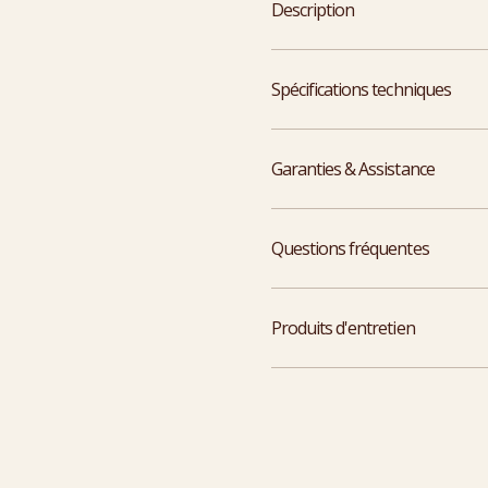
Description
Spécifications techniques
Garanties & Assistance
Questions fréquentes
Produits d'entretien