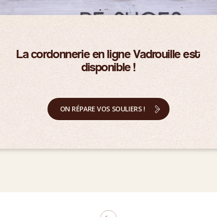
La cordonnerie en ligne Vadrouille est
disponible !
ON RÉPARE VOS SOULIERS !