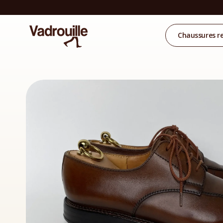
Chaussures r