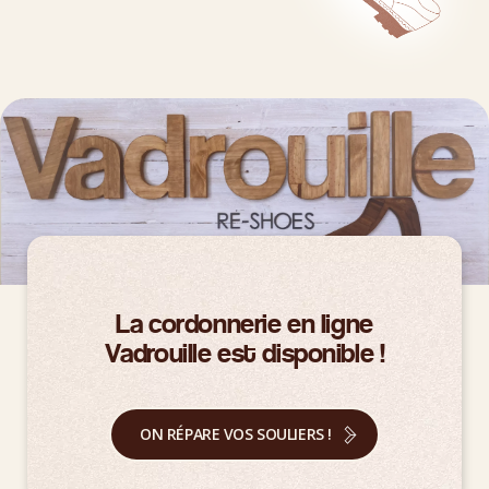
La cordonnerie en ligne
Vadrouille est disponible !
ON RÉPARE VOS SOULIERS !