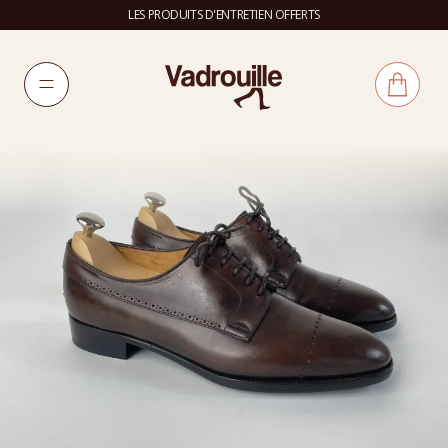
LES PRODUITS D'ENTRETIEN OFFERTS