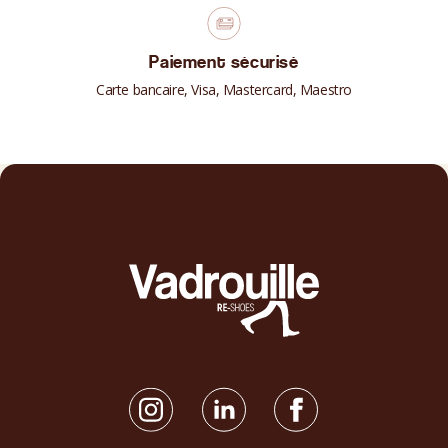
Paiement sécurisé
Carte bancaire, Visa, Mastercard, Maestro