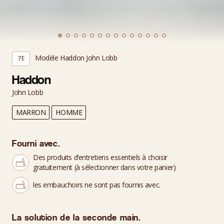
Modèle Haddon John Lobb
7E
Haddon
John Lobb
MARRON
HOMME
Fourni avec.
Des produits d’entretiens essentiels à choisir
gratuitement (à sélectionner dans votre panier)
les embauchoirs ne sont pas fournis avec.
La solution de la seconde main.