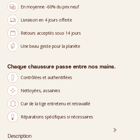
En moyenne -60% du prix neuf
Livraison en 4 jours offerte
Retours acceptés sous 14 jours
Une beau geste pour la planète
Chaque chaussure passe entre nos mains.
Contrôlées et authentifiées
Nettoyées, assainies
Cuir de la tige entretenu et retravaillé
Réparations spécifiques si nécessaires
Description