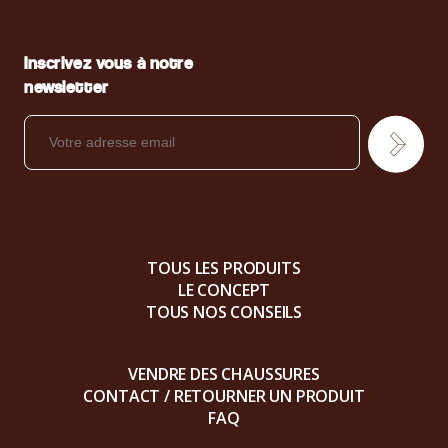
Inscrivez vous à notre
newsletter
TOUS LES PRODUITS
LE CONCEPT
TOUS NOS CONSEILS
VENDRE DES CHAUSSURES
CONTACT / RETOURNER UN PRODUIT
FAQ