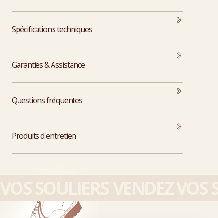
Spécifications techniques
Garanties & Assistance
Questions fréquentes
Produits d'entretien
VOS SOULIERS
VENDEZ VOS S