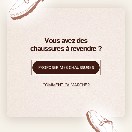
Vous avez des
chaussures à revendre ?
PROPOSER MES CHAUSSURES
COMMENT CA MARCHE ?