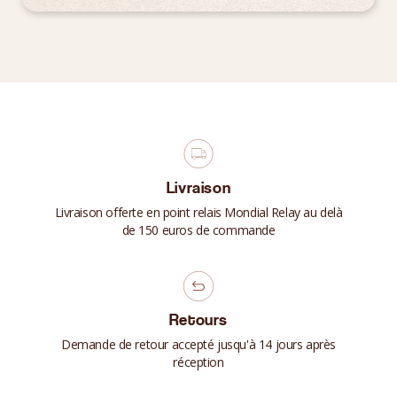
Livraison
Livraison offerte en point relais Mondial Relay au delà
de 150 euros de commande
Retours
Demande de retour accepté jusqu'à 14 jours après
réception