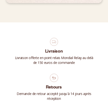
Livraison
Livraison offerte en point relais Mondial Relay au delà
de 150 euros de commande
Retours
Demande de retour accepté jusqu'à 14 jours après
réception