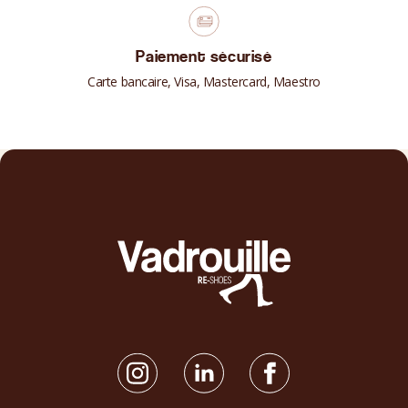
Paiement sécurisé
Carte bancaire, Visa, Mastercard, Maestro