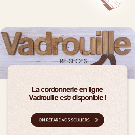
La cordonnerie en ligne
Vadrouille est disponible !
ON RÉPARE VOS SOULIERS !