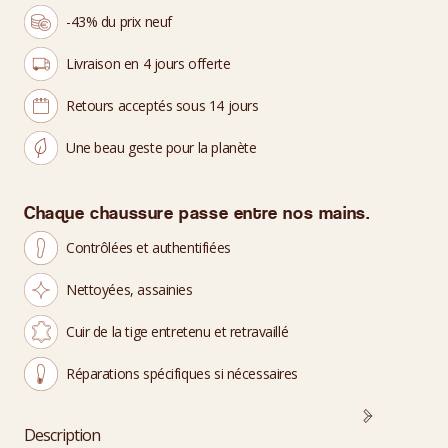
-43% du prix neuf
Livraison en 4 jours offerte
Retours acceptés sous 14 jours
Une beau geste pour la planète
Chaque chaussure passe entre nos mains.
Contrôlées et authentifiées
Nettoyées, assainies
Cuir de la tige entretenu et retravaillé
Réparations spécifiques si nécessaires
Description