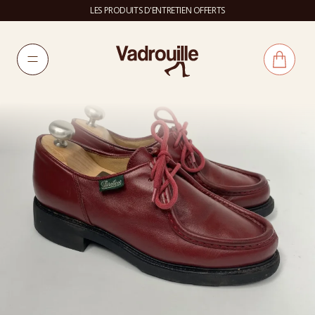
LES PRODUITS D'ENTRETIEN OFFERTS