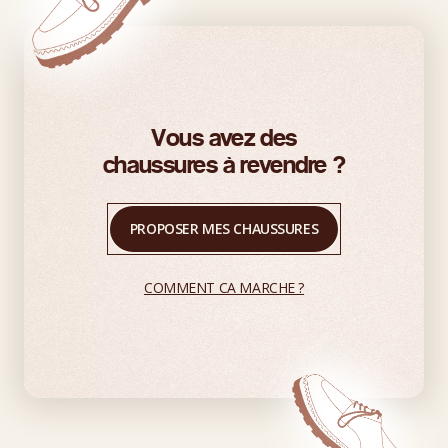
Vous avez des
chaussures à revendre ?
PROPOSER MES CHAUSSURES
COMMENT CA MARCHE ?