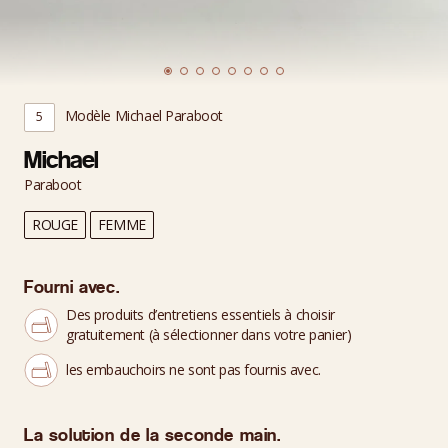
Modèle Michael Paraboot
5
Michael
Paraboot
ROUGE
FEMME
Fourni avec.
Des produits d’entretiens essentiels à choisir
gratuitement (à sélectionner dans votre panier)
les embauchoirs ne sont pas fournis avec.
La solution de la seconde main.