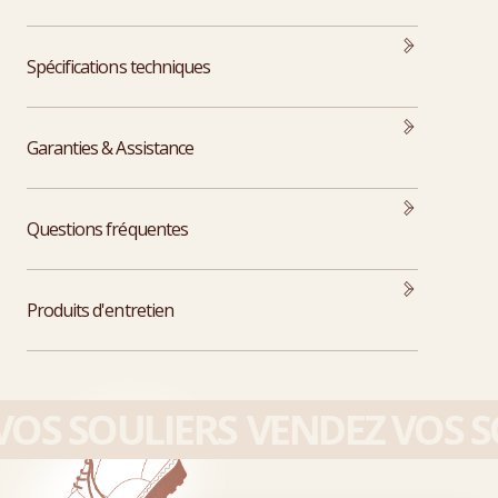
Spécifications techniques
Garanties & Assistance
Questions fréquentes
Produits d'entretien
OS SOULIERS
VENDEZ VOS SO