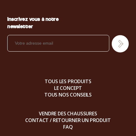
Inscrivez vous à notre
newsletter
TOUS LES PRODUITS
LE CONCEPT
TOUS NOS CONSEILS
VENDRE DES CHAUSSURES
CONTACT / RETOURNER UN PRODUIT
FAQ