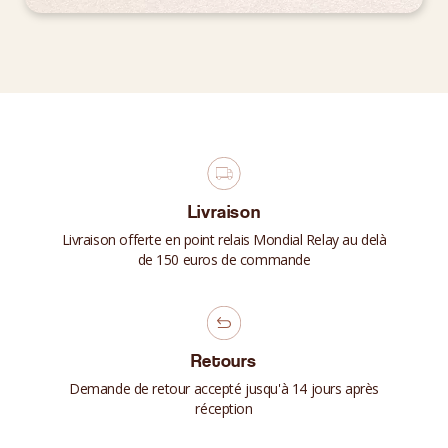
Livraison
Livraison offerte en point relais Mondial Relay au delà
de 150 euros de commande
Retours
Demande de retour accepté jusqu'à 14 jours après
réception