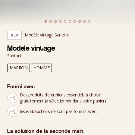
Modèle Vintage Santoni
8 UK
Modèle vintage
Santoni
MARRON
HOMME
Fourni avec.
Des produits d’entretiens essentiels à choisir
gratuitement (à sélectionner dans votre panier)
les embauchoirs ne sont pas fournis avec.
La solution de la seconde main.