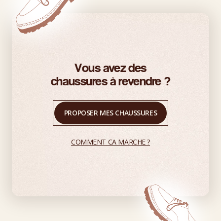
Vous avez des
chaussures à revendre ?
PROPOSER MES CHAUSSURES
COMMENT CA MARCHE ?