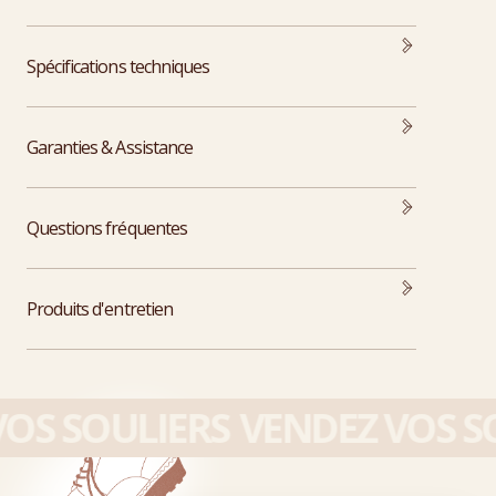
Spécifications techniques
Garanties & Assistance
Questions fréquentes
Produits d'entretien
OS SOULIERS
VENDEZ VOS SO