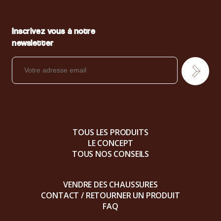
Inscrivez vous à notre
newsletter
TOUS LES PRODUITS
LE CONCEPT
TOUS NOS CONSEILS
VENDRE DES CHAUSSURES
CONTACT / RETOURNER UN PRODUIT
FAQ