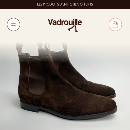
LES PRODUITS D'ENTRETIEN OFFERTS