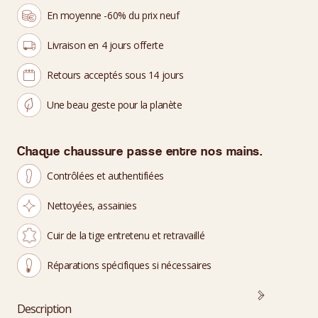
En moyenne -60% du prix neuf
Livraison en 4 jours offerte
Retours acceptés sous 14 jours
Une beau geste pour la planète
Chaque chaussure passe entre nos mains.
Contrôlées et authentifiées
Nettoyées, assainies
Cuir de la tige entretenu et retravaillé
Réparations spécifiques si nécessaires
Description