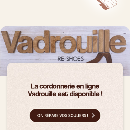
La cordonnerie en ligne
Vadrouille est disponible !
ON RÉPARE VOS SOULIERS !