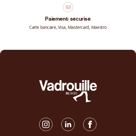
Paiement sécurisé
Carte bancaire, Visa, Mastercard, Maestro