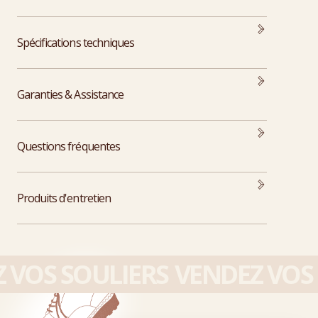
Spécifications techniques
Garanties & Assistance
Questions fréquentes
Produits d'entretien
VOS SOULIERS
VENDEZ VOS 