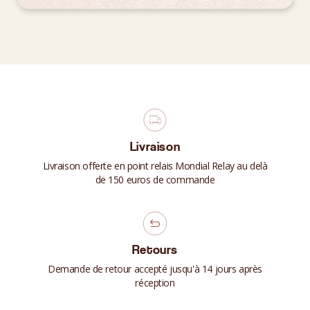
Livraison
Livraison offerte en point relais Mondial Relay au delà
de 150 euros de commande
Retours
Demande de retour accepté jusqu'à 14 jours après
réception