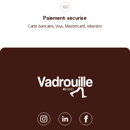
Paiement sécurisé
Carte bancaire, Visa, Mastercard, Maestro