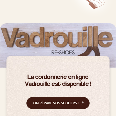
La cordonnerie en ligne
Vadrouille est disponible !
ON RÉPARE VOS SOULIERS !