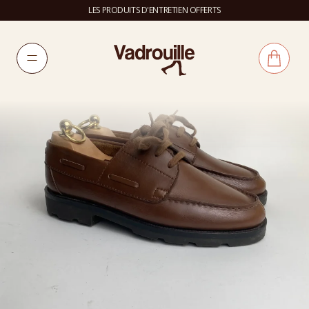
LES PRODUITS D'ENTRETIEN OFFERTS