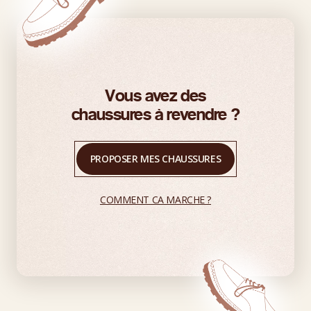
Vous avez des
chaussures à revendre ?
PROPOSER MES CHAUSSURES
COMMENT CA MARCHE ?