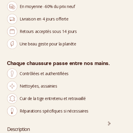
En moyenne -60% du prix neuf
Livraison en 4 jours offerte
Retours acceptés sous 14 jours
Une beau geste pour la planète
Chaque chaussure passe entre nos mains.
Contrôlées et authentifiées
Nettoyées, assainies
Cuir de la tige entretenu et retravaillé
Réparations spécifiques si nécessaires
Description