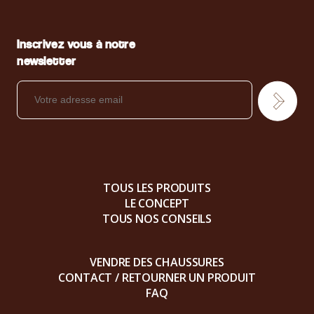
Inscrivez vous à notre
newsletter
TOUS LES PRODUITS
LE CONCEPT
TOUS NOS CONSEILS
VENDRE DES CHAUSSURES
CONTACT / RETOURNER UN PRODUIT
FAQ