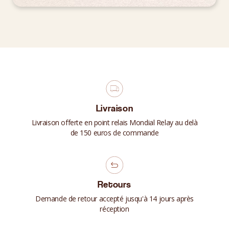
Livraison
Livraison offerte en point relais Mondial Relay au delà
de 150 euros de commande
Retours
Demande de retour accepté jusqu'à 14 jours après
réception