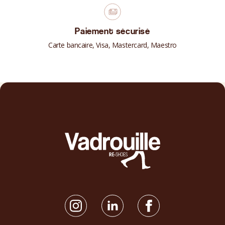
Paiement sécurisé
Carte bancaire, Visa, Mastercard, Maestro