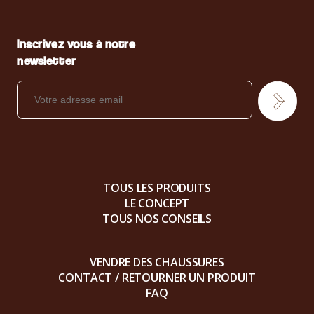
Inscrivez vous à notre
newsletter
TOUS LES PRODUITS
LE CONCEPT
TOUS NOS CONSEILS
VENDRE DES CHAUSSURES
CONTACT / RETOURNER UN PRODUIT
FAQ