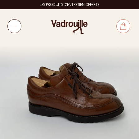
LES PRODUITS D'ENTRETIEN OFFERTS