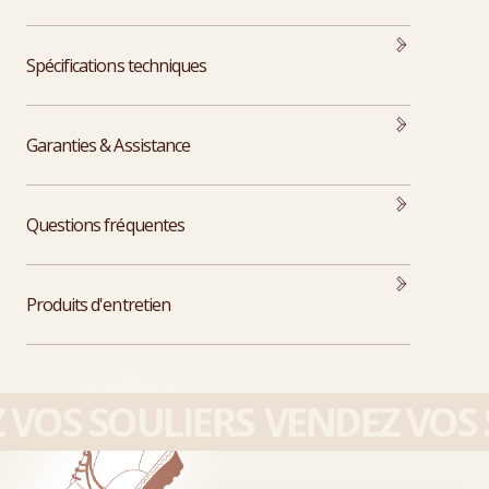
Spécifications techniques
Garanties & Assistance
Questions fréquentes
Produits d'entretien
VOS SOULIERS
VENDEZ VOS S