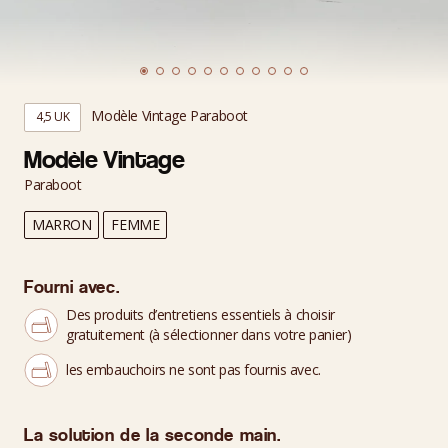
Modèle Vintage Paraboot
4,5 UK
Modèle Vintage
Paraboot
MARRON
FEMME
Fourni avec.
Des produits d’entretiens essentiels à choisir
gratuitement (à sélectionner dans votre panier)
les embauchoirs ne sont pas fournis avec.
La solution de la seconde main.