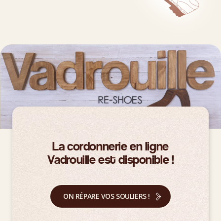
La cordonnerie en ligne
Vadrouille est disponible !
ON RÉPARE VOS SOULIERS !