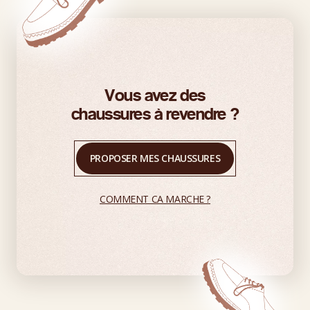
Vous avez des
chaussures à revendre ?
PROPOSER MES CHAUSSURES
COMMENT CA MARCHE ?