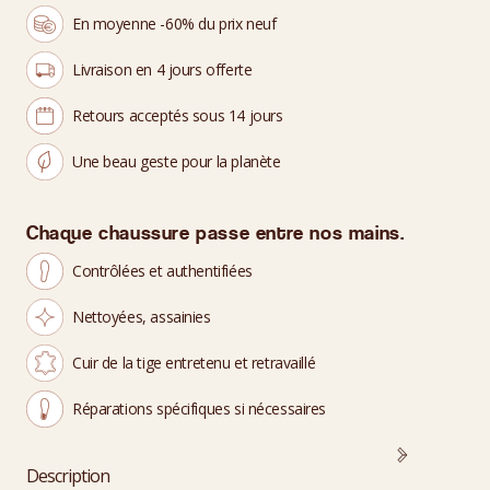
En moyenne -60% du prix neuf
Livraison en 4 jours offerte
Retours acceptés sous 14 jours
Une beau geste pour la planète
Chaque chaussure passe entre nos mains.
Contrôlées et authentifiées
Nettoyées, assainies
Cuir de la tige entretenu et retravaillé
Réparations spécifiques si nécessaires
Description