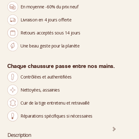
En moyenne -60% du prix neuf
Livraison en 4 jours offerte
Retours acceptés sous 14 jours
Une beau geste pour la planète
Chaque chaussure passe entre nos mains.
Contrôlées et authentifiées
Nettoyées, assainies
Cuir de la tige entretenu et retravaillé
Réparations spécifiques si nécessaires
Description