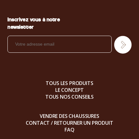
Inscrivez vous à notre
newsletter
TOUS LES PRODUITS
LE CONCEPT
TOUS NOS CONSEILS
VENDRE DES CHAUSSURES
CONTACT / RETOURNER UN PRODUIT
FAQ