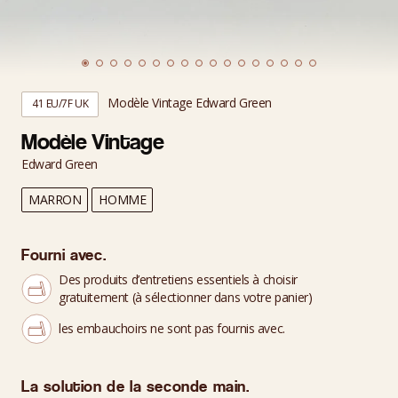
Modèle Vintage Edward Green
41 EU/7F UK
Modèle Vintage
Edward Green
MARRON
HOMME
Fourni avec.
Des produits d’entretiens essentiels à choisir
gratuitement (à sélectionner dans votre panier)
les embauchoirs ne sont pas fournis avec.
La solution de la seconde main.