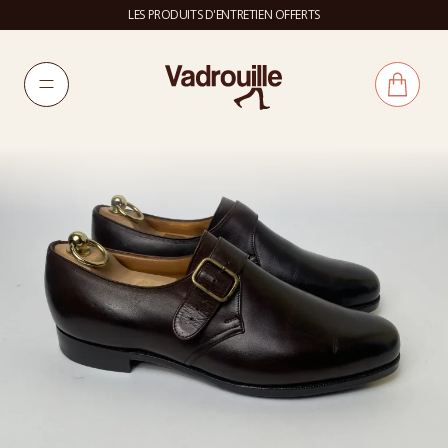
LES PRODUITS D'ENTRETIEN OFFERTS