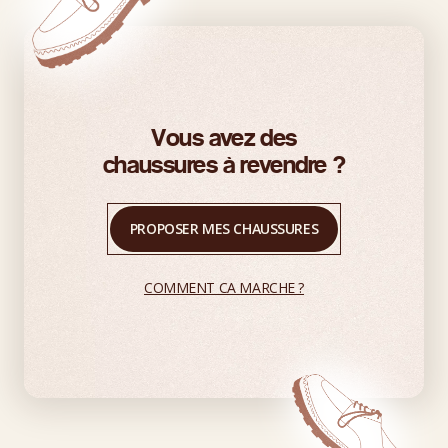
Vous avez des
chaussures à revendre ?
PROPOSER MES CHAUSSURES
COMMENT CA MARCHE ?