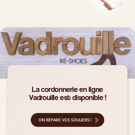
La cordonnerie en ligne
Vadrouille est disponible !
ON RÉPARE VOS SOULIERS !