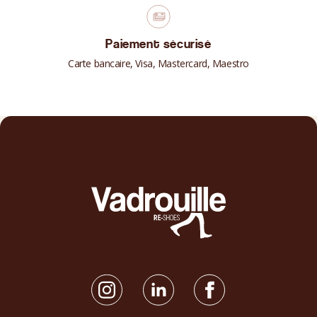
Paiement sécurisé
Carte bancaire, Visa, Mastercard, Maestro