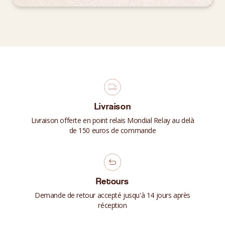
Livraison
Livraison offerte en point relais Mondial Relay au delà
de 150 euros de commande
Retours
Demande de retour accepté jusqu'à 14 jours après
réception