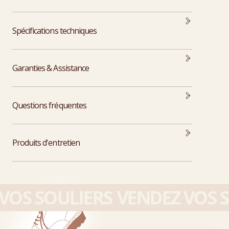
Spécifications techniques
Garanties & Assistance
Questions fréquentes
Produits d'entretien
OS SOULIERS
VENDEZ VOS S