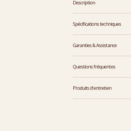
Description
Spécifications techniques
Garanties & Assistance
Questions fréquentes
Produits d'entretien