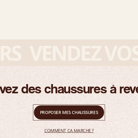
VENDEZ VOS S
vez des chaussures à rev
PROPOSER MES CHAUSSURES
COMMENT CA MARCHE ?