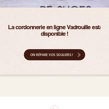
La cordonnerie en ligne Vadrouille est
disponible !
ON RÉPARE VOS SOULIERS !