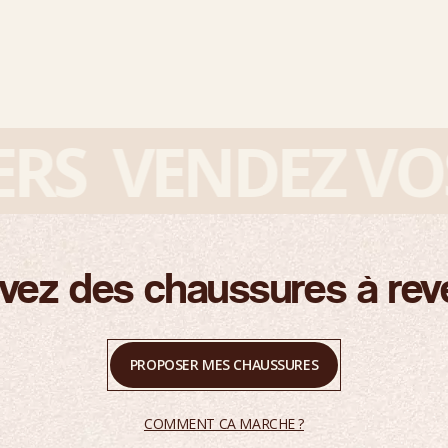
S
VENDEZ VOS S
vez des chaussures à rev
PROPOSER MES CHAUSSURES
COMMENT CA MARCHE ?