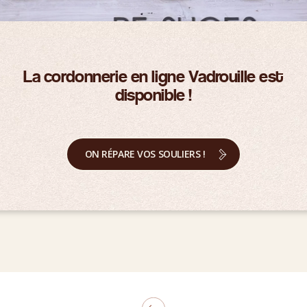
La cordonnerie en ligne Vadrouille est
disponible !
ON RÉPARE VOS SOULIERS !