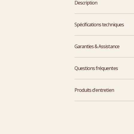
Description
Spécifications techniques
Garanties & Assistance
Questions fréquentes
Produits d'entretien