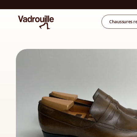
Chaussures r