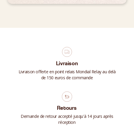
Livraison
Livraison offerte en point relais Mondial Relay au delà
de 150 euros de commande
Retours
Demande de retour accepté jusqu'à 14 jours après
réception