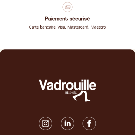
Paiement sécurisé
Carte bancaire, Visa, Mastercard, Maestro