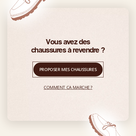
Vous avez des
chaussures à revendre ?
PROPOSER MES CHAUSSURES
COMMENT CA MARCHE ?