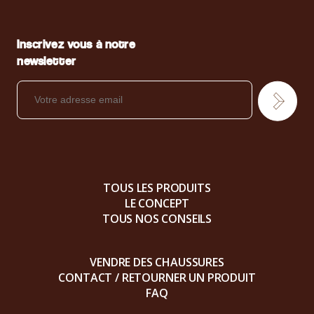
Inscrivez vous à notre
newsletter
TOUS LES PRODUITS
LE CONCEPT
TOUS NOS CONSEILS
VENDRE DES CHAUSSURES
CONTACT / RETOURNER UN PRODUIT
FAQ