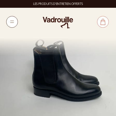
LES PRODUITS D'ENTRETIEN OFFERTS