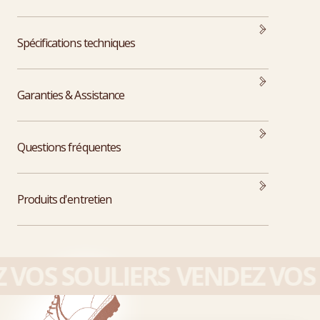
Spécifications techniques
Garanties & Assistance
Questions fréquentes
Produits d'entretien
VOS SOULIERS
VENDEZ VOS 