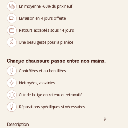
En moyenne -60% du prix neuf
Livraison en 4 jours offerte
Retours acceptés sous 14 jours
Une beau geste pour la planète
Chaque chaussure passe entre nos mains.
Contrôlées et authentifiées
Nettoyées, assainies
Cuir de la tige entretenu et retravaillé
Réparations spécifiques si nécessaires
Description