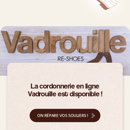
La cordonnerie en ligne
Vadrouille est disponible !
ON RÉPARE VOS SOULIERS !