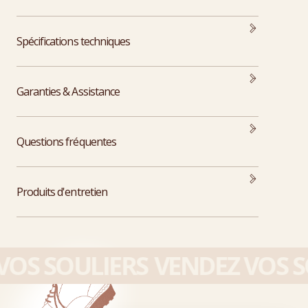
Spécifications techniques
Garanties & Assistance
Questions fréquentes
Produits d'entretien
OS SOULIERS
VENDEZ VOS SO