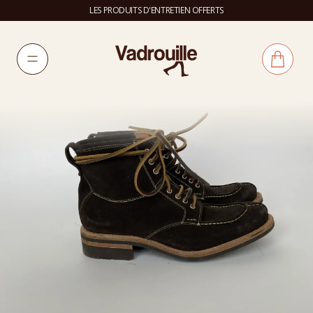
LES PRODUITS D'ENTRETIEN OFFERTS