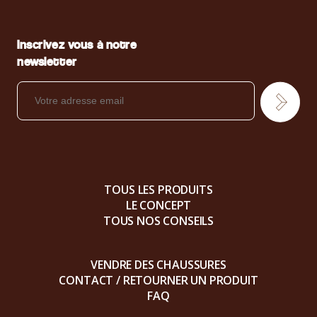
Inscrivez vous à notre
newsletter
TOUS LES PRODUITS
LE CONCEPT
TOUS NOS CONSEILS
VENDRE DES CHAUSSURES
CONTACT / RETOURNER UN PRODUIT
FAQ