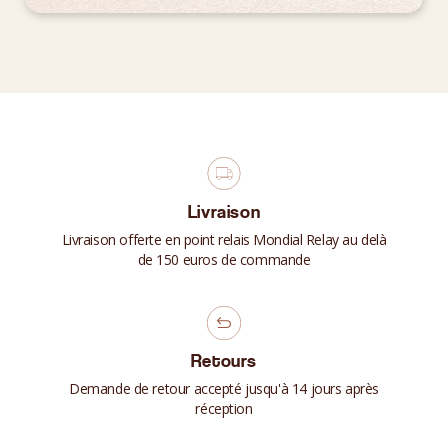
Livraison
Livraison offerte en point relais Mondial Relay au delà
de 150 euros de commande
Retours
Demande de retour accepté jusqu'à 14 jours après
réception