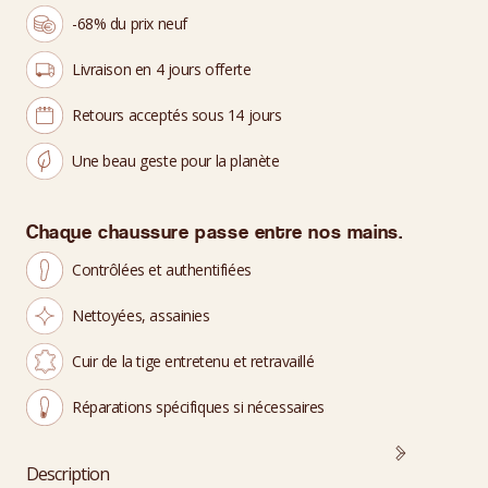
-68% du prix neuf
Livraison en 4 jours offerte
Retours acceptés sous 14 jours
Une beau geste pour la planète
Chaque chaussure passe entre nos mains.
Contrôlées et authentifiées
Nettoyées, assainies
Cuir de la tige entretenu et retravaillé
Réparations spécifiques si nécessaires
Description