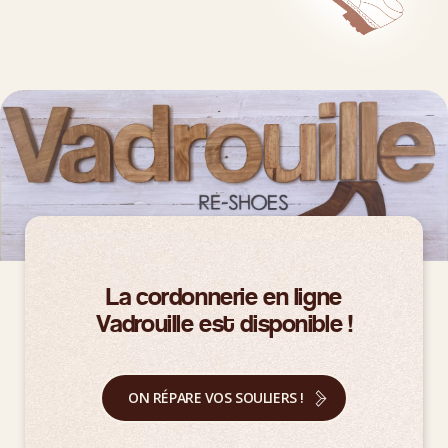
La cordonnerie en ligne
Vadrouille est disponible !
ON RÉPARE VOS SOULIERS !