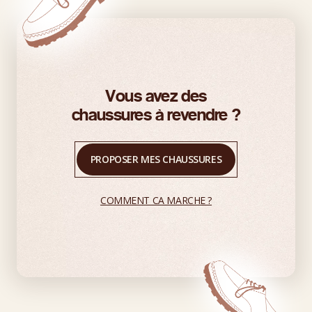
Vous avez des
chaussures à revendre ?
PROPOSER MES CHAUSSURES
COMMENT CA MARCHE ?