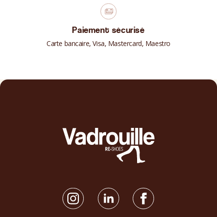
Paiement sécurisé
Carte bancaire, Visa, Mastercard, Maestro