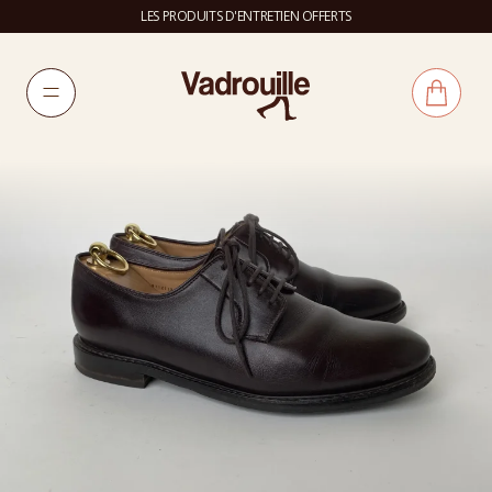
LES PRODUITS D'ENTRETIEN OFFERTS