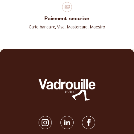
Paiement sécurisé
Carte bancaire, Visa, Mastercard, Maestro