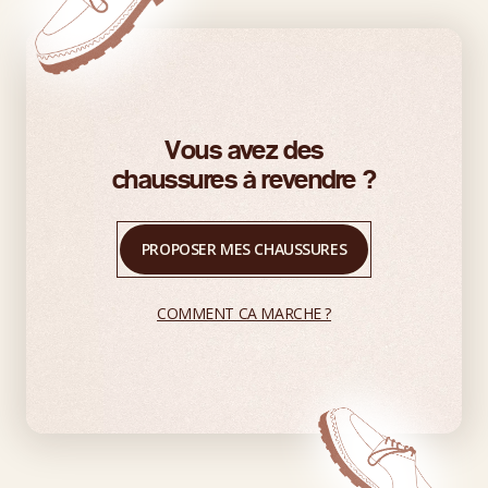
Vous avez des
chaussures à revendre ?
PROPOSER MES CHAUSSURES
COMMENT CA MARCHE ?