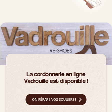
La cordonnerie en ligne
Vadrouille est disponible !
ON RÉPARE VOS SOULIERS !