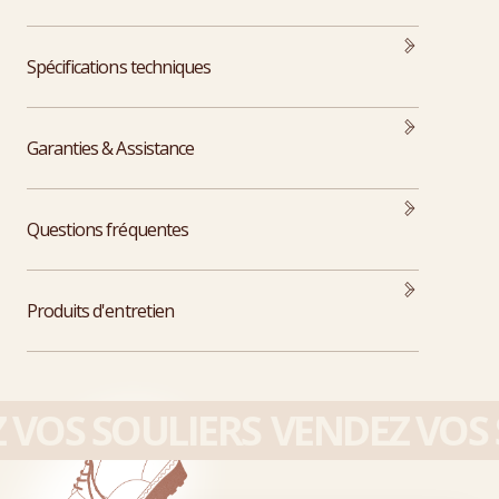
Spécifications techniques
Garanties & Assistance
Questions fréquentes
Produits d'entretien
VOS SOULIERS
VENDEZ VOS 