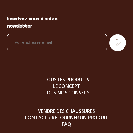
Inscrivez vous à notre
newsletter
TOUS LES PRODUITS
LE CONCEPT
TOUS NOS CONSEILS
VENDRE DES CHAUSSURES
CONTACT / RETOURNER UN PRODUIT
FAQ