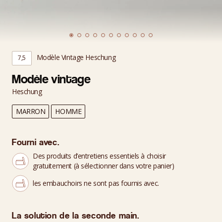
Modèle Vintage Heschung
7,5
Modèle vintage
Heschung
MARRON
HOMME
Fourni avec.
Des produits d’entretiens essentiels à choisir
gratuitement (à sélectionner dans votre panier)
les embauchoirs ne sont pas fournis avec.
La solution de la seconde main.