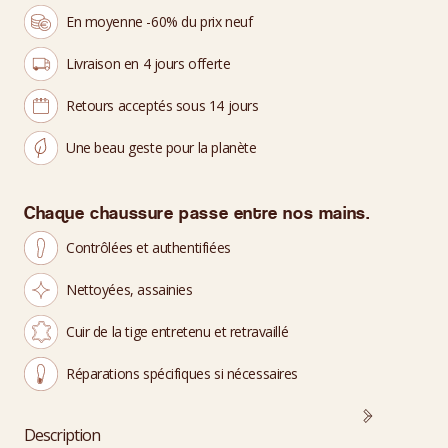
En moyenne -60% du prix neuf
Livraison en 4 jours offerte
Retours acceptés sous 14 jours
Une beau geste pour la planète
Chaque chaussure passe entre nos mains.
Contrôlées et authentifiées
Nettoyées, assainies
Cuir de la tige entretenu et retravaillé
Réparations spécifiques si nécessaires
Description