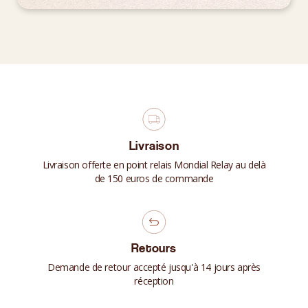
Livraison
Livraison offerte en point relais Mondial Relay au delà
de 150 euros de commande
Retours
Demande de retour accepté jusqu'à 14 jours après
réception