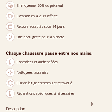
En moyenne -60% du prix neuf
Livraison en 4 jours offerte
Retours acceptés sous 14 jours
Une beau geste pour la planète
Chaque chaussure passe entre nos mains.
Contrôlées et authentifiées
Nettoyées, assainies
Cuir de la tige entretenu et retravaillé
Réparations spécifiques si nécessaires
Description