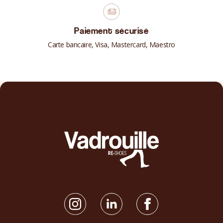
Paiement sécurisé
Carte bancaire, Visa, Mastercard, Maestro