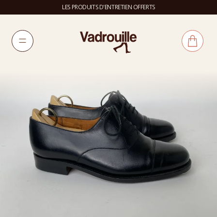
LES PRODUITS D'ENTRETIEN OFFERTS