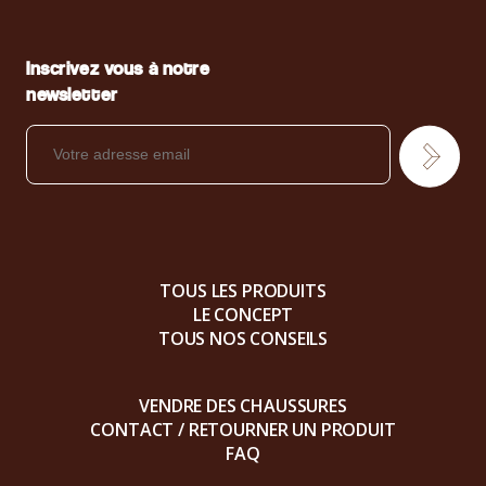
Inscrivez vous à notre
newsletter
TOUS LES PRODUITS
LE CONCEPT
TOUS NOS CONSEILS
VENDRE DES CHAUSSURES
CONTACT / RETOURNER UN PRODUIT
FAQ