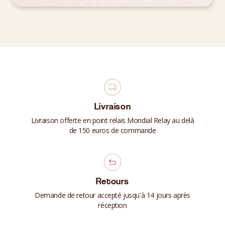
Livraison
Livraison offerte en point relais Mondial Relay au delà
de 150 euros de commande
Retours
Demande de retour accepté jusqu'à 14 jours après
réception