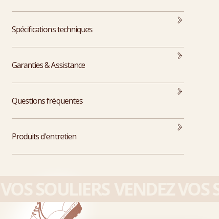
Spécifications techniques
Garanties & Assistance
Questions fréquentes
Produits d'entretien
VOS SOULIERS
VENDEZ VOS S