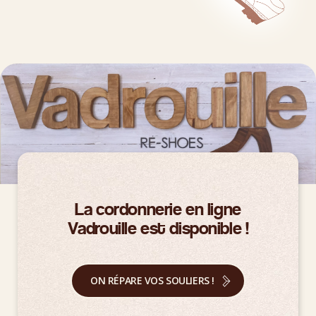
La cordonnerie en ligne
Vadrouille est disponible !
ON RÉPARE VOS SOULIERS !