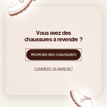
Vous avez des
chaussures à revendre ?
PROPOSER MES CHAUSSURES
COMMENT CA MARCHE ?