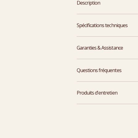
Description
Spécifications techniques
Garanties & Assistance
Questions fréquentes
Produits d'entretien