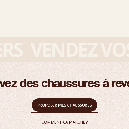
VENDEZ VOS S
vez des chaussures à rev
PROPOSER MES CHAUSSURES
COMMENT CA MARCHE ?