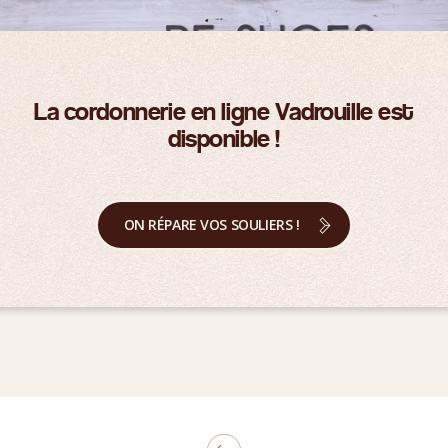
La cordonnerie en ligne Vadrouille est
disponible !
ON RÉPARE VOS SOULIERS !