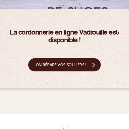
La cordonnerie en ligne Vadrouille est
disponible !
ON RÉPARE VOS SOULIERS !