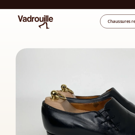
Chaussures r