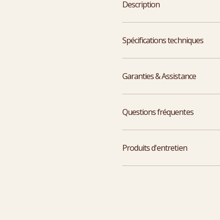
Description
Spécifications techniques
Garanties & Assistance
Questions fréquentes
Produits d'entretien