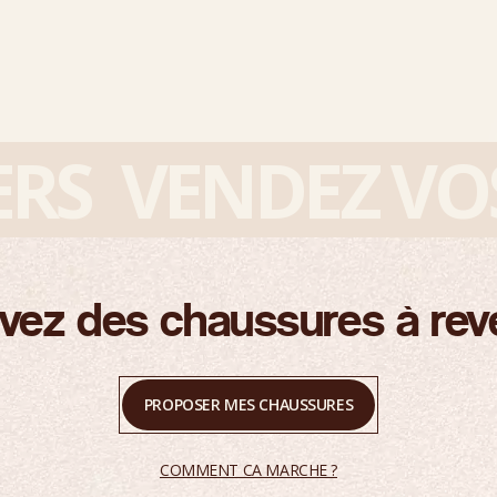
S
VENDEZ VOS S
vez des chaussures à rev
PROPOSER MES CHAUSSURES
COMMENT CA MARCHE ?