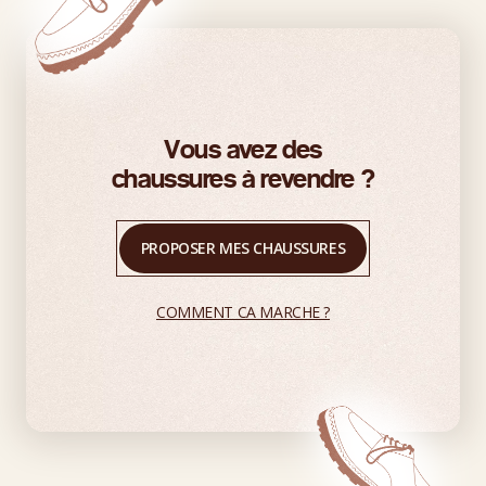
Vous avez des
chaussures à revendre ?
PROPOSER MES CHAUSSURES
COMMENT CA MARCHE ?