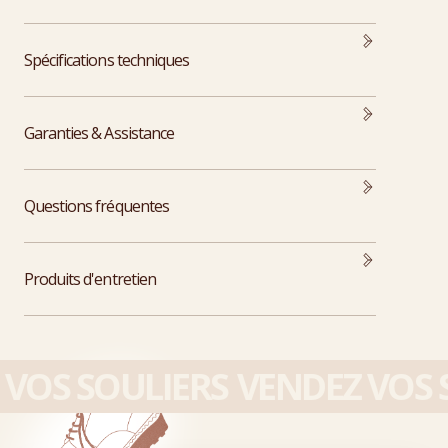
Spécifications techniques
Garanties & Assistance
Questions fréquentes
Produits d'entretien
VOS SOULIERS
VENDEZ VOS S