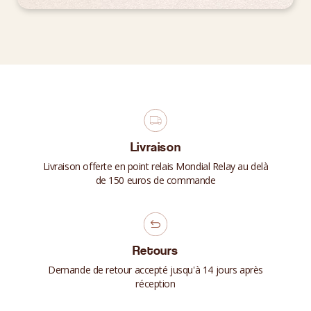
Livraison
Livraison offerte en point relais Mondial Relay au delà
de 150 euros de commande
Retours
Demande de retour accepté jusqu'à 14 jours après
réception