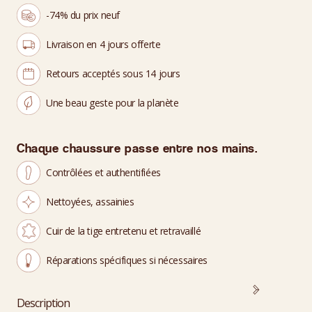
-74% du prix neuf
Livraison en 4 jours offerte
Retours acceptés sous 14 jours
Une beau geste pour la planète
Chaque chaussure passe entre nos mains.
Contrôlées et authentifiées
Nettoyées, assainies
Cuir de la tige entretenu et retravaillé
Réparations spécifiques si nécessaires
Description