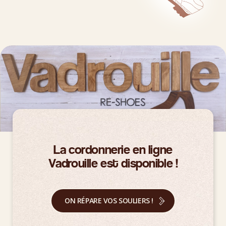
La cordonnerie en ligne
Vadrouille est disponible !
ON RÉPARE VOS SOULIERS !