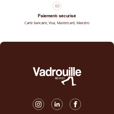
Paiement sécurisé
Carte bancaire, Visa, Mastercard, Maestro