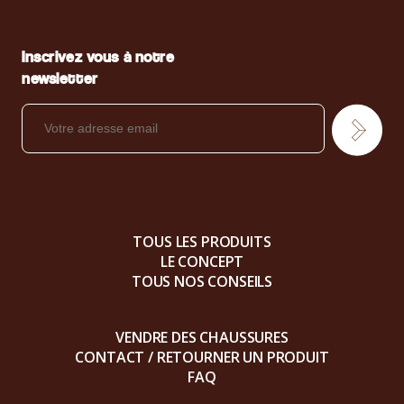
Inscrivez vous à notre
newsletter
TOUS LES PRODUITS
LE CONCEPT
TOUS NOS CONSEILS
VENDRE DES CHAUSSURES
CONTACT / RETOURNER UN PRODUIT
FAQ