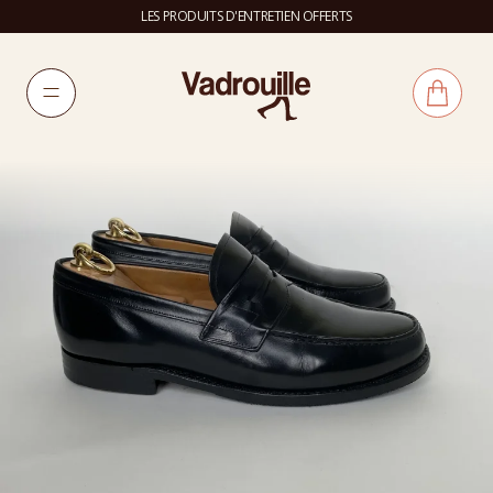
LES PRODUITS D'ENTRETIEN OFFERTS