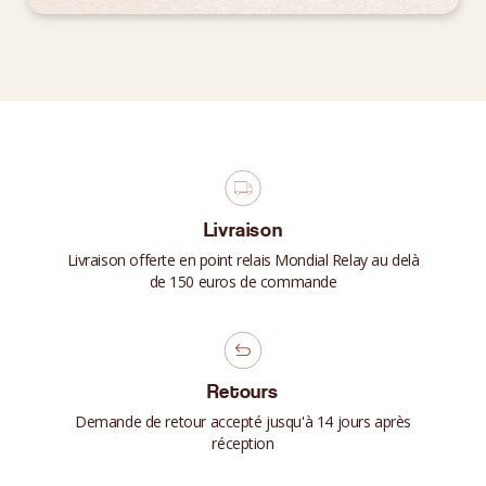
Livraison
Livraison offerte en point relais Mondial Relay au delà
de 150 euros de commande
Retours
Demande de retour accepté jusqu'à 14 jours après
réception