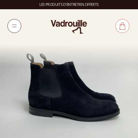
LES PRODUITS D'ENTRETIEN OFFERTS