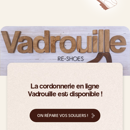
La cordonnerie en ligne
Vadrouille est disponible !
ON RÉPARE VOS SOULIERS !