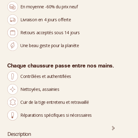
En moyenne -60% du prix neuf
Livraison en 4 jours offerte
Retours acceptés sous 14 jours
Une beau geste pour la planète
Chaque chaussure passe entre nos mains.
Contrôlées et authentifiées
Nettoyées, assainies
Cuir de la tige entretenu et retravaillé
Réparations spécifiques si nécessaires
Description