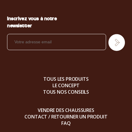
Inscrivez vous à notre
newsletter
TOUS LES PRODUITS
LE CONCEPT
TOUS NOS CONSEILS
VENDRE DES CHAUSSURES
CONTACT / RETOURNER UN PRODUIT
FAQ