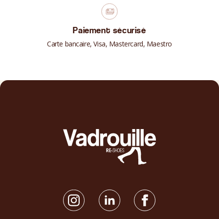
Paiement sécurisé
Carte bancaire, Visa, Mastercard, Maestro