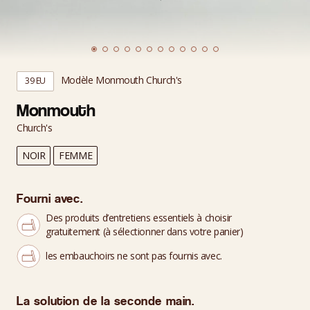
Modèle Monmouth Church's
39 EU
Monmouth
Church's
NOIR
FEMME
Fourni avec.
Des produits d’entretiens essentiels à choisir
gratuitement (à sélectionner dans votre panier)
les embauchoirs ne sont pas fournis avec.
La solution de la seconde main.