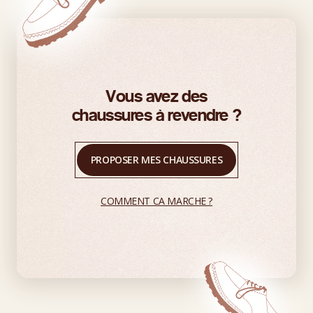
Vous avez des
chaussures à revendre ?
PROPOSER MES CHAUSSURES
COMMENT CA MARCHE ?