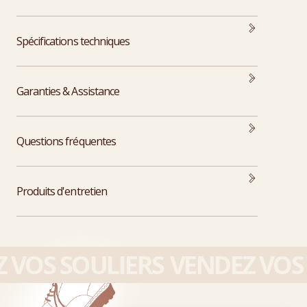
Spécifications techniques
Garanties & Assistance
Questions fréquentes
Produits d'entretien
VOS SOULIERS
VENDEZ VOS 