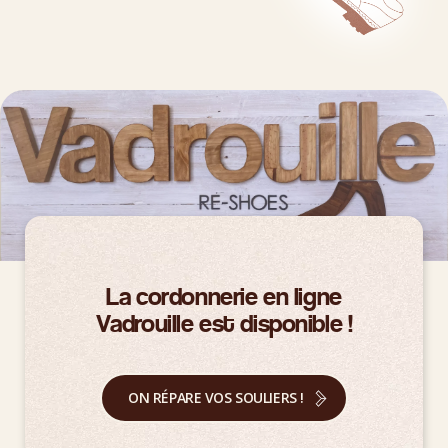
La cordonnerie en ligne
Vadrouille est disponible !
ON RÉPARE VOS SOULIERS !