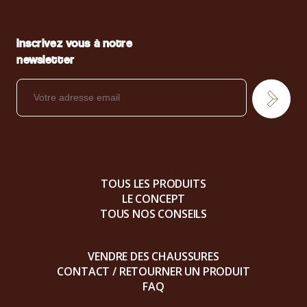
Inscrivez vous à notre
newsletter
TOUS LES PRODUITS
LE CONCEPT
TOUS NOS CONSEILS
VENDRE DES CHAUSSURES
CONTACT / RETOURNER UN PRODUIT
FAQ