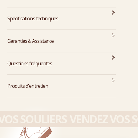
Spécifications techniques
Garanties & Assistance
Questions fréquentes
Produits d'entretien
OS SOULIERS
VENDEZ VOS S