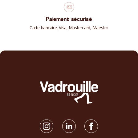
Paiement sécurisé
Carte bancaire, Visa, Mastercard, Maestro