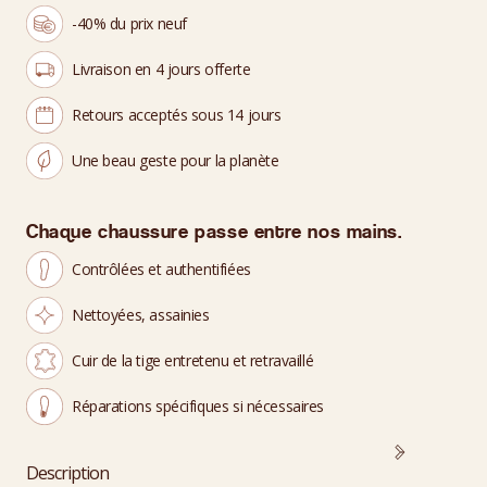
-40% du prix neuf
Livraison en 4 jours offerte
Retours acceptés sous 14 jours
Une beau geste pour la planète
Chaque chaussure passe entre nos mains.
Contrôlées et authentifiées
Nettoyées, assainies
Cuir de la tige entretenu et retravaillé
Réparations spécifiques si nécessaires
Description