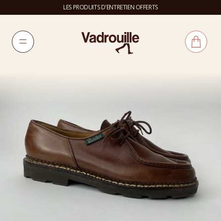
LES PRODUITS D'ENTRETIEN OFFERTS