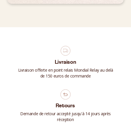
Livraison
Livraison offerte en point relais Mondial Relay au delà
de 150 euros de commande
Retours
Demande de retour accepté jusqu'à 14 jours après
réception