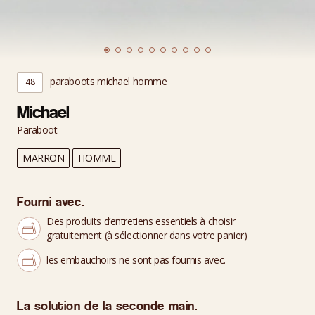
paraboots michael homme
48
Michael
Paraboot
MARRON
HOMME
Fourni avec.
Des produits d’entretiens essentiels à choisir
gratuitement (à sélectionner dans votre panier)
les embauchoirs ne sont pas fournis avec.
La solution de la seconde main.