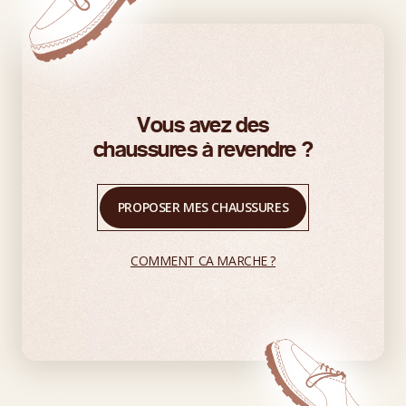
Vous avez des
chaussures à revendre ?
PROPOSER MES CHAUSSURES
COMMENT CA MARCHE ?