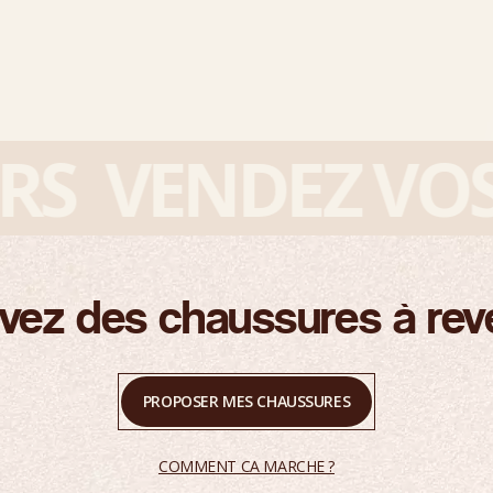
S
VENDEZ VOS S
vez des chaussures à rev
PROPOSER MES CHAUSSURES
COMMENT CA MARCHE ?