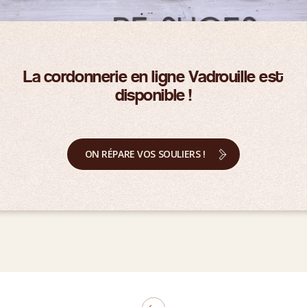
La cordonnerie en ligne Vadrouille est
disponible !
ON RÉPARE VOS SOULIERS !