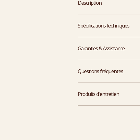
Description
Spécifications techniques
Garanties & Assistance
Questions fréquentes
Produits d'entretien