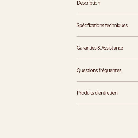
Description
Spécifications techniques
Garanties & Assistance
Questions fréquentes
Produits d'entretien