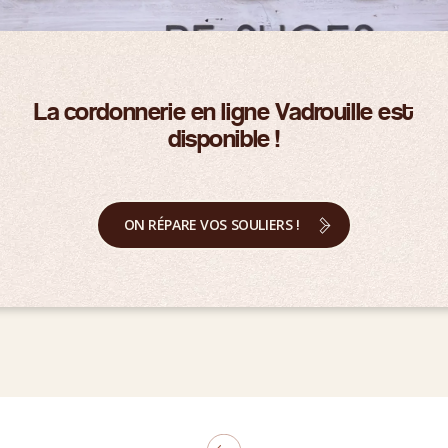
La cordonnerie en ligne Vadrouille est
disponible !
ON RÉPARE VOS SOULIERS !