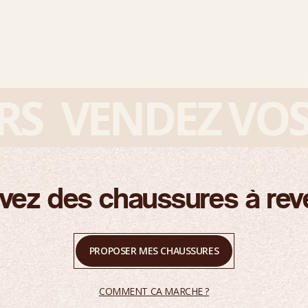
VENDEZ VOS S
vez des chaussures à rev
PROPOSER MES CHAUSSURES
COMMENT CA MARCHE ?