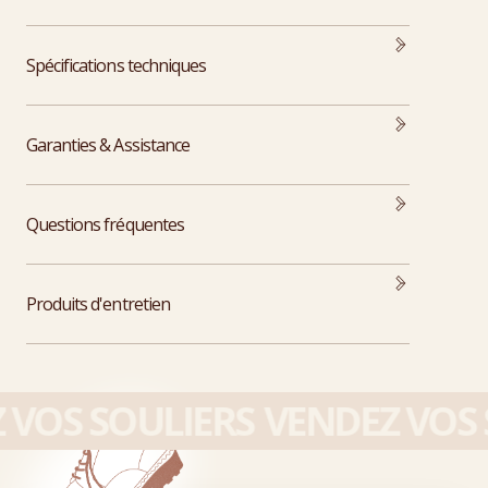
Spécifications techniques
Garanties & Assistance
Questions fréquentes
Produits d'entretien
VOS SOULIERS
VENDEZ VOS S