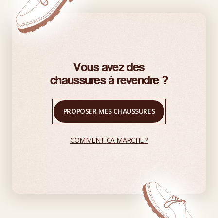
Vous avez des
chaussures à revendre ?
PROPOSER MES CHAUSSURES
COMMENT CA MARCHE ?