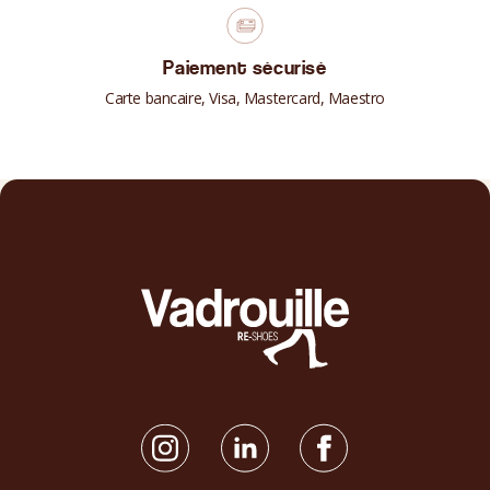
Paiement sécurisé
Carte bancaire, Visa, Mastercard, Maestro