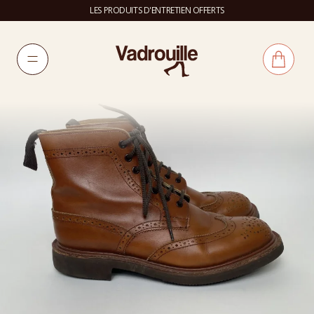
LES PRODUITS D'ENTRETIEN OFFERTS