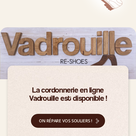
La cordonnerie en ligne
Vadrouille est disponible !
ON RÉPARE VOS SOULIERS !