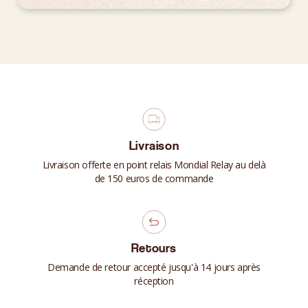
Livraison
Livraison offerte en point relais Mondial Relay au delà
de 150 euros de commande
Retours
Demande de retour accepté jusqu'à 14 jours après
réception