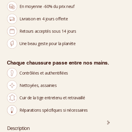
En moyenne -60% du prix neuf
Livraison en 4 jours offerte
Retours acceptés sous 14 jours
Une beau geste pour la planète
Chaque chaussure passe entre nos mains.
Contrôlées et authentifiées
Nettoyées, assainies
Cuir de la tige entretenu et retravaillé
Réparations spécifiques si nécessaires
Description