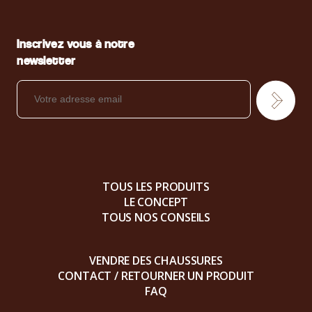
Inscrivez vous à notre
newsletter
TOUS LES PRODUITS
LE CONCEPT
TOUS NOS CONSEILS
VENDRE DES CHAUSSURES
CONTACT / RETOURNER UN PRODUIT
FAQ