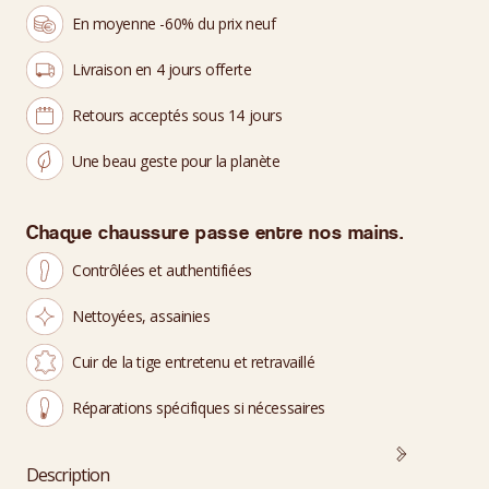
En moyenne -60% du prix neuf
Livraison en 4 jours offerte
Retours acceptés sous 14 jours
Une beau geste pour la planète
Chaque chaussure passe entre nos mains.
Contrôlées et authentifiées
Nettoyées, assainies
Cuir de la tige entretenu et retravaillé
Réparations spécifiques si nécessaires
Description