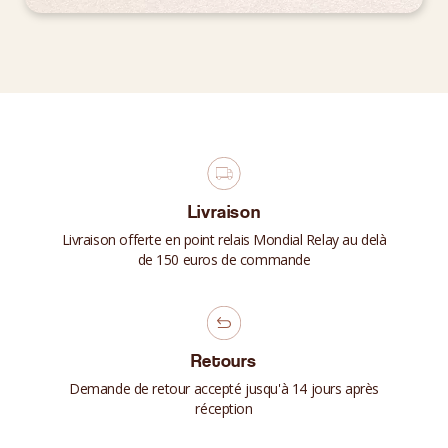
Livraison
Livraison offerte en point relais Mondial Relay au delà
de 150 euros de commande
Retours
Demande de retour accepté jusqu'à 14 jours après
réception