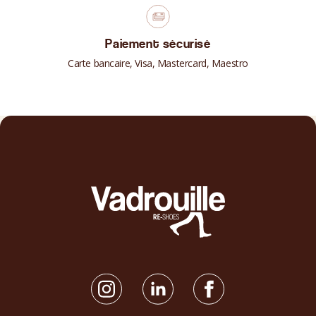
Paiement sécurisé
Carte bancaire, Visa, Mastercard, Maestro