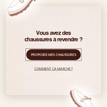
Vous avez des
chaussures à revendre ?
PROPOSER MES CHAUSSURES
COMMENT CA MARCHE ?