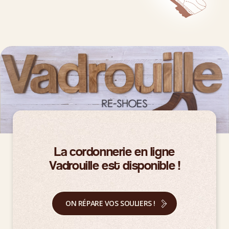
La cordonnerie en ligne
Vadrouille est disponible !
ON RÉPARE VOS SOULIERS !