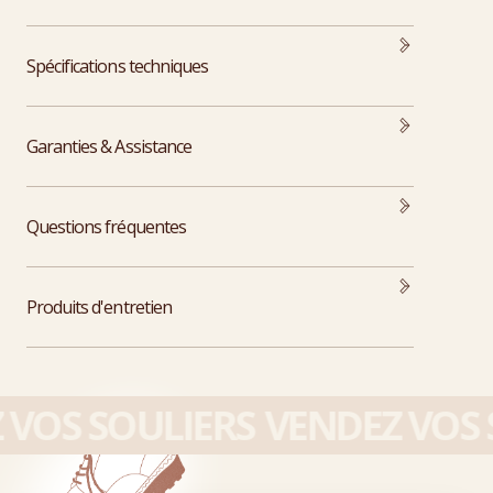
Spécifications techniques
Garanties & Assistance
Questions fréquentes
Produits d'entretien
VOS SOULIERS
VENDEZ VOS S