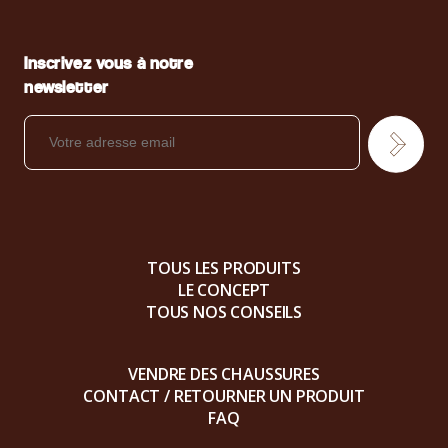
Inscrivez vous à notre
newsletter
TOUS LES PRODUITS
LE CONCEPT
TOUS NOS CONSEILS
VENDRE DES CHAUSSURES
CONTACT / RETOURNER UN PRODUIT
FAQ