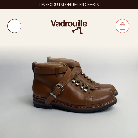
LES PRODUITS D'ENTRETIEN OFFERTS