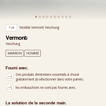
Modèle Vermont Heschung
7 UK
Vermont
Heschung
MARRON
HOMME
Fourni avec.
Des produits d’entretiens essentiels à choisir
gratuitement (à sélectionner dans votre panier)
les embauchoirs ne sont pas fournis avec.
La solution de la seconde main.